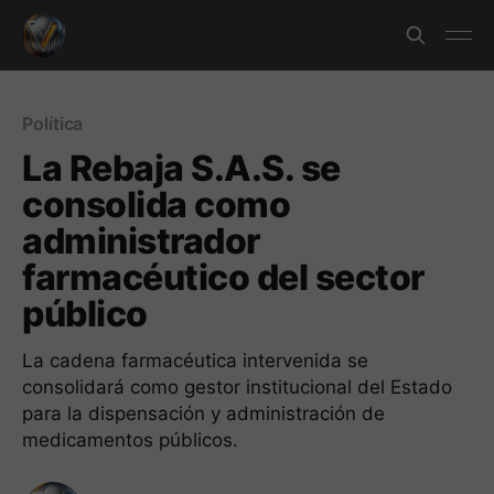
Política
La Rebaja S.A.S. se
consolida como
administrador
farmacéutico del sector
público
La cadena farmacéutica intervenida se
consolidará como gestor institucional del Estado
para la dispensación y administración de
medicamentos públicos.