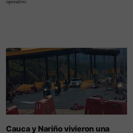
operativo.
Cauca y Nariño vivieron una