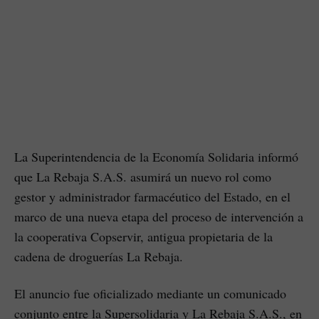
La Superintendencia de la Economía Solidaria informó
que La Rebaja S.A.S. asumirá un nuevo rol como
gestor y administrador farmacéutico del Estado, en el
marco de una nueva etapa del proceso de intervención a
la cooperativa Copservir, antigua propietaria de la
cadena de droguerías La Rebaja.
El anuncio fue oficializado mediante un comunicado
conjunto entre la Supersolidaria y La Rebaja S.A.S., en