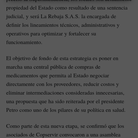
propiedad del Estado como resultado de una sentencia
judicial, y será La Rebaja S.A.S. la encargada de
definir los lineamientos técnicos, administrativos y
operativos para optimizar y fortalecer su
funcionamiento.
El objetivo de fondo de esta estrategia es poner en
marcha una central pública de compras de
medicamentos que permita al Estado negociar
directamente con los proveedores, reducir costos y
eliminar intermediaciones consideradas innecesarias,
una propuesta que ha sido reiterada por el presidente
Petro como uno de los pilares de su política en salud.
Como parte de esta nueva etapa, se confirmó que los
asociados de Copservir convocaron a una asamblea