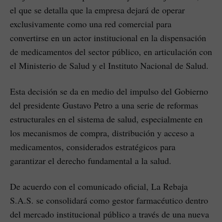
el que se detalla que la empresa dejará de operar
exclusivamente como una red comercial para
convertirse en un actor institucional en la dispensación
de medicamentos del sector público, en articulación con
el Ministerio de Salud y el Instituto Nacional de Salud.
Esta decisión se da en medio del impulso del Gobierno
del presidente Gustavo Petro a una serie de reformas
estructurales en el sistema de salud, especialmente en
los mecanismos de compra, distribución y acceso a
medicamentos, considerados estratégicos para
garantizar el derecho fundamental a la salud.
De acuerdo con el comunicado oficial, La Rebaja
S.A.S. se consolidará como gestor farmacéutico dentro
del mercado institucional público a través de una nueva