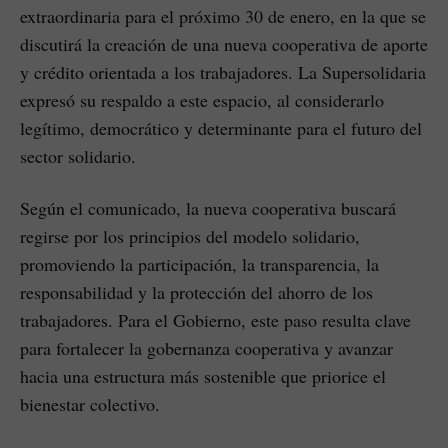
extraordinaria para el próximo 30 de enero, en la que se
discutirá la creación de una nueva cooperativa de aporte
y crédito orientada a los trabajadores. La Supersolidaria
expresó su respaldo a este espacio, al considerarlo
legítimo, democrático y determinante para el futuro del
sector solidario.
Según el comunicado, la nueva cooperativa buscará
regirse por los principios del modelo solidario,
promoviendo la participación, la transparencia, la
responsabilidad y la protección del ahorro de los
trabajadores. Para el Gobierno, este paso resulta clave
para fortalecer la gobernanza cooperativa y avanzar
hacia una estructura más sostenible que priorice el
bienestar colectivo.