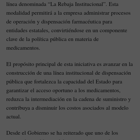
línea denominada “La Rebaja Institucional”. Esta
modalidad permitirá a la empresa administrar procesos
de operación y dispensación farmacéutica para
entidades estatales, convirtiéndose en un componente
clave de la política pública en materia de
medicamentos.
El propósito principal de esta iniciativa es avanzar en la
construcción de una línea institucional de dispensación
pública que fortalezca la capacidad del Estado para
garantizar el acceso oportuno a los medicamentos,
reduzca la intermediación en la cadena de suministro y
contribuya a disminuir los costos asociados al modelo
actual.
Desde el Gobierno se ha reiterado que uno de los