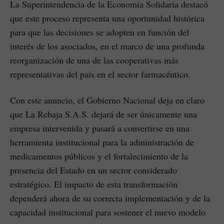
La Superintendencia de la Economía Solidaria destacó
que este proceso representa una oportunidad histórica
para que las decisiones se adopten en función del
interés de los asociados, en el marco de una profunda
reorganización de una de las cooperativas más
representativas del país en el sector farmacéutico.
Con este anuncio, el Gobierno Nacional deja en claro
que La Rebaja S.A.S. dejará de ser únicamente una
empresa intervenida y pasará a convertirse en una
herramienta institucional para la administración de
medicamentos públicos y el fortalecimiento de la
presencia del Estado en un sector considerado
estratégico. El impacto de esta transformación
dependerá ahora de su correcta implementación y de la
capacidad institucional para sostener el nuevo modelo