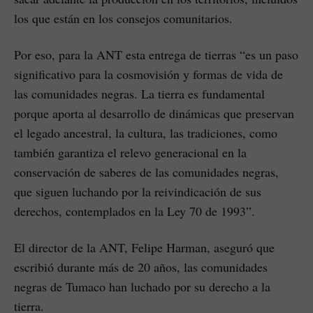
los que están en los consejos comunitarios.
Por eso, para la ANT esta entrega de tierras “es un paso
significativo para la cosmovisión y formas de vida de
las comunidades negras. La tierra es fundamental
porque aporta al desarrollo de dinámicas que preservan
el legado ancestral, la cultura, las tradiciones, como
también garantiza el relevo generacional en la
conservación de saberes de las comunidades negras,
que siguen luchando por la reivindicación de sus
derechos, contemplados en la Ley 70 de 1993”.
El director de la ANT, Felipe Harman, aseguró que
escribió durante más de 20 años, las comunidades
negras de Tumaco han luchado por su derecho a la
tierra.