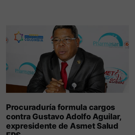
Procuraduría formula cargos
contra Gustavo Adolfo Aguilar,
expresidente de Asmet Salud