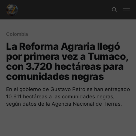
Colombia
La Reforma Agraria llegó
por primera vez a Tumaco,
con 3.720 hectáreas para
comunidades negras
En el gobierno de Gustavo Petro se han entregado
10.611 hectáreas a las comunidades negras,
según datos de la Agencia Nacional de Tierras.