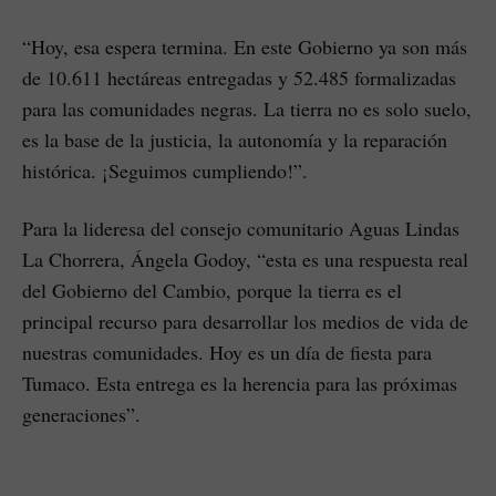
“Hoy, esa espera termina. En este Gobierno ya son más
de 10.611 hectáreas entregadas y 52.485 formalizadas
para las comunidades negras. La tierra no es solo suelo,
es la base de la justicia, la autonomía y la reparación
histórica. ¡Seguimos cumpliendo!”.
Para la lideresa del consejo comunitario Aguas Lindas
La Chorrera, Ángela Godoy, “esta es una respuesta real
del Gobierno del Cambio, porque la tierra es el
principal recurso para desarrollar los medios de vida de
nuestras comunidades. Hoy es un día de fiesta para
Tumaco. Esta entrega es la herencia para las próximas
generaciones”.