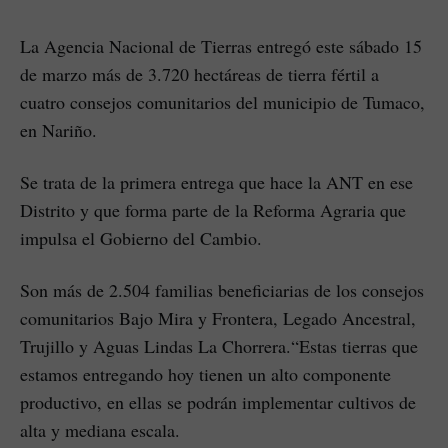
La Agencia Nacional de Tierras entregó este sábado 15
de marzo más de 3.720 hectáreas de tierra fértil a
cuatro consejos comunitarios del municipio de Tumaco,
en Nariño.
Se trata de la primera entrega que hace la ANT en ese
Distrito y que forma parte de la Reforma Agraria que
impulsa el Gobierno del Cambio.
Son más de 2.504 familias beneficiarias de los consejos
comunitarios Bajo Mira y Frontera, Legado Ancestral,
Trujillo y Aguas Lindas La Chorrera.“Estas tierras que
estamos entregando hoy tienen un alto componente
productivo, en ellas se podrán implementar cultivos de
alta y mediana escala.