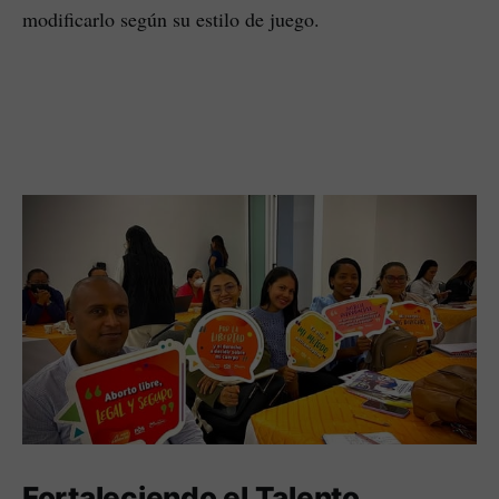
modificarlo según su estilo de juego.
Fortaleciendo el Talento