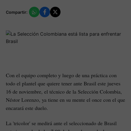
Compartir:
Con el equipo completo y luego de una práctica con
todo el plantel que quiere tener ante Brasil este jueves
16 de noviembre, el técnico de la Selección Colombia,
Néstor Lorenzo, ya tiene en su mente el once con el que
encarará este duelo.
La 'tricolor' se medirá ante el seleccionado de Brasil