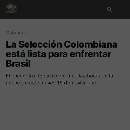
Colombia
La Selección Colombiana
está lista para enfrentar
Brasil
El encuentro deportivo será en las horas de la
noche de este jueves 16 de noviembre.