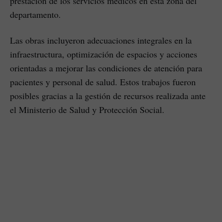
prestación de los servicios médicos en esta zona del
departamento.
Las obras incluyeron adecuaciones integrales en la
infraestructura, optimización de espacios y acciones
orientadas a mejorar las condiciones de atención para
pacientes y personal de salud. Estos trabajos fueron
posibles gracias a la gestión de recursos realizada ante
el Ministerio de Salud y Protección Social.