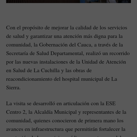
Con el propósito de mejorar la calidad de los servicios
de salud y garantizar una atención más digna para la
comunidad, la Gobernación del Cauca, a través de la
Secretaría de Salud Departamental, realizó un recorrido
por las nuevas instalaciones de la Unidad de Atención
en Salud de La Cuchilla y las obras de
reacondicionamiento del hospital municipal de La
Sierra.
La visita se desarrolló en articulación con la ESE
Centro 2, la Alcaldía Municipal y representantes de la
comunidad, quienes conocieron de primera mano los
avances en infraestructura que permitirán fortalecer la