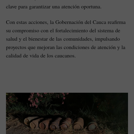
clave para garantizar una atención oportuna.
Con estas acciones, la Gobernación del Cauca reafirma
su compromiso con el fortalecimiento del sistema de
salud y el bienestar de las comunidades, impulsando
proyectos que mejoran las condiciones de atención y la
calidad de vida de los caucanos.