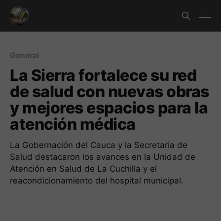
General
La Sierra fortalece su red
de salud con nuevas obras
y mejores espacios para la
atención médica
La Gobernación del Cauca y la Secretaría de
Salud destacaron los avances en la Unidad de
Atención en Salud de La Cuchilla y el
reacondicionamiento del hospital municipal.