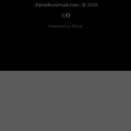
:.Periodicovirtual.com.:
© 2026
Powered by Ghost