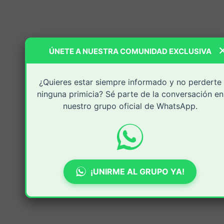
ÚNETE A NUESTRA COMUNIDAD EXCLUSIVA
¿Quieres estar siempre informado y no perderte
ninguna primicia? Sé parte de la conversación en
nuestro grupo oficial de WhatsApp.
¡UNIRME AL GRUPO YA!