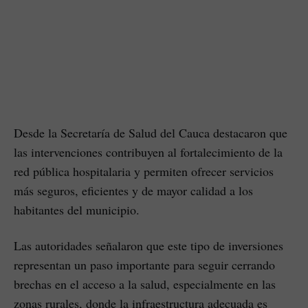
Desde la Secretaría de Salud del Cauca destacaron que
las intervenciones contribuyen al fortalecimiento de la
red pública hospitalaria y permiten ofrecer servicios
más seguros, eficientes y de mayor calidad a los
habitantes del municipio.
Las autoridades señalaron que este tipo de inversiones
representan un paso importante para seguir cerrando
brechas en el acceso a la salud, especialmente en las
zonas rurales, donde la infraestructura adecuada es