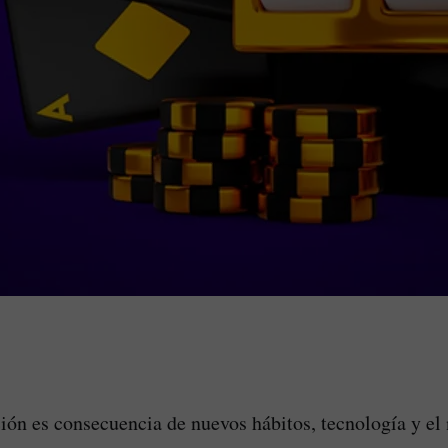
ión es consecuencia de nuevos hábitos, tecnología y el