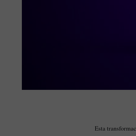
Esta transformac