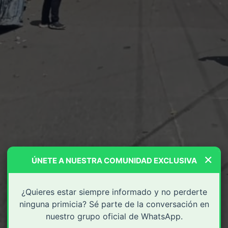
×
ÚNETE A NUESTRA COMUNIDAD EXCLUSIVA
¿Quieres estar siempre informado y no perderte
ninguna primicia? Sé parte de la conversación en
nuestro grupo oficial de WhatsApp.