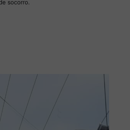
de socorro.