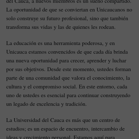
del Cauca, a nuevos miembros es un sueño compartido.
La oportunidad de que se conviertan en Unicaucanos no
solo construye su futuro profesional, sino que también
transforma sus vidas y las de quienes les rodean.
La educación es una herramienta poderosa, y en
Unicauca estamos convencidos de que cada día brinda
una nueva oportunidad para crecer, aprender y luchar
por sus objetivos. Desde este momento, ustedes forman
parte de una comunidad que valora el conocimiento, la
cultura y el compromiso social. En este entorno, cada
uno de ustedes es esencial para continuar construyendo
un legado de excelencia y tradición.
La Universidad del Cauca es más que un centro de
estudios; es un espacio de encuentro, intercambio de
ideas y crecimiento personal. Estamos aquí para