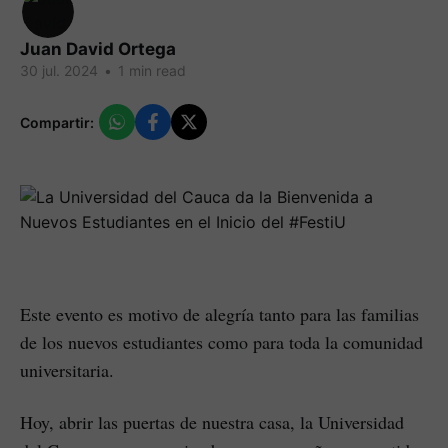
Juan David Ortega
30 jul. 2024
•
1 min read
Compartir:
Este evento es motivo de alegría tanto para las familias
de los nuevos estudiantes como para toda la comunidad
universitaria.
Hoy, abrir las puertas de nuestra casa, la Universidad