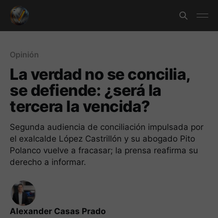
Opinión
La verdad no se concilia,
se defiende: ¿será la
tercera la vencida?
Segunda audiencia de conciliación impulsada por
el exalcalde López Castrillón y su abogado Pito
Polanco vuelve a fracasar; la prensa reafirma su
derecho a informar.
Alexander Casas Prado