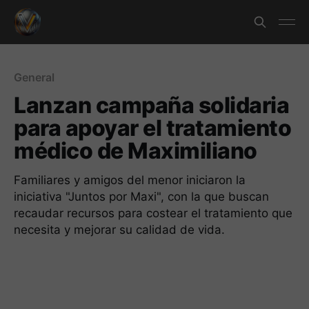
General
Lanzan campaña solidaria
para apoyar el tratamiento
médico de Maximiliano
Familiares y amigos del menor iniciaron la
iniciativa "Juntos por Maxi", con la que buscan
recaudar recursos para costear el tratamiento que
necesita y mejorar su calidad de vida.