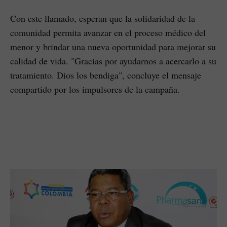
Con este llamado, esperan que la solidaridad de la
comunidad permita avanzar en el proceso médico del
menor y brindar una nueva oportunidad para mejorar su
calidad de vida. "Gracias por ayudarnos a acercarlo a su
tratamiento. Dios los bendiga", concluye el mensaje
compartido por los impulsores de la campaña.