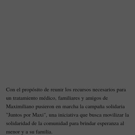
Con el propósito de reunir los recursos necesarios para
un tratamiento médico, familiares y amigos de
Maximiliano pusieron en marcha la campaña solidaria
"Juntos por Maxi", una iniciativa que busca movilizar la
solidaridad de la comunidad para brindar esperanza al
menor y a su familia.