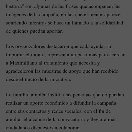
historia" son algunas de las frases que acompañan las
imágenes de la campaña, en las que el menor aparece
sonriendo mientras se hace un llamado a la solidaridad
de quienes puedan aportar.
Los organizadores destacaron que cada ayuda, sin
importar el monto, representa un paso más para acercar
a Maximiliano al tratamiento que necesita y
agradecieron las muestras de apoyo que han recibido
desde el inicio de la iniciativa.
La familia también invitó a las personas que no puedan
realizar un aporte económico a difundir la campaña
entre sus contactos y redes sociales, con el fin de
ampliar el alcance de la convocatoria y llegar a más
ciudadanos dispuestos a colaborar.