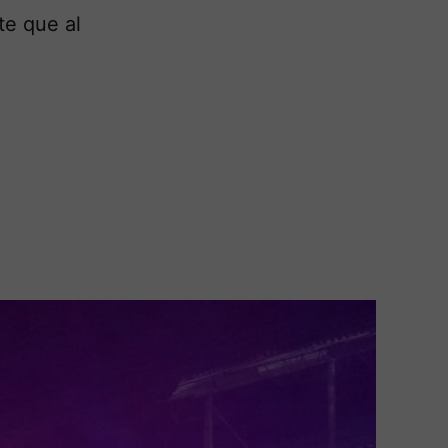
te que al