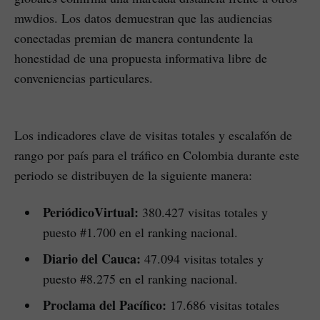
mwdios. Los datos demuestran que las audiencias
conectadas premian de manera contundente la
honestidad de una propuesta informativa libre de
conveniencias particulares.
Los indicadores clave de visitas totales y escalafón de
rango por país para el tráfico en Colombia durante este
periodo se distribuyen de la siguiente manera:
PeriódicoVirtual:
380.427 visitas totales y
puesto #1.700 en el ranking nacional.
Diario del Cauca:
47.094 visitas totales y
puesto #8.275 en el ranking nacional.
Proclama del Pacífico:
17.686 visitas totales