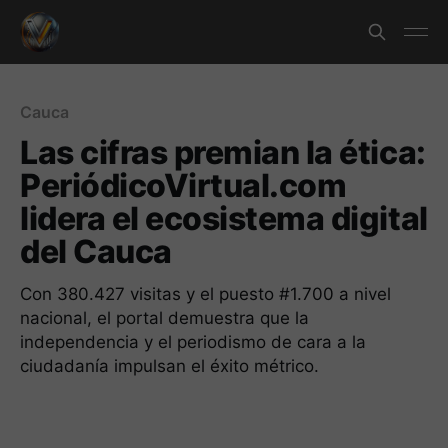
Cauca
Las cifras premian la ética:
PeriódicoVirtual.com
lidera el ecosistema digital
del Cauca
Con 380.427 visitas y el puesto #1.700 a nivel
nacional, el portal demuestra que la
independencia y el periodismo de cara a la
ciudadanía impulsan el éxito métrico.