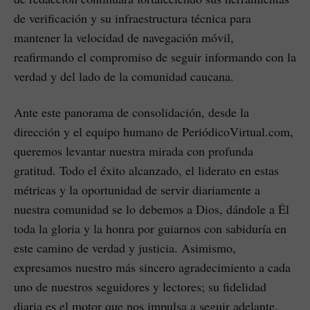
de verificación y su infraestructura técnica para
mantener la velocidad de navegación móvil,
reafirmando el compromiso de seguir informando con la
verdad y del lado de la comunidad caucana.
​Ante este panorama de consolidación, desde la
dirección y el equipo humano de PeriódicoVirtual.com,
queremos levantar nuestra mirada con profunda
gratitud. Todo el éxito alcanzado, el liderato en estas
métricas y la oportunidad de servir diariamente a
nuestra comunidad se lo debemos a Dios, dándole a Él
toda la gloria y la honra por guiarnos con sabiduría en
este camino de verdad y justicia. Asimismo,
expresamos nuestro más sincero agradecimiento a cada
uno de nuestros seguidores y lectores; su fidelidad
diaria es el motor que nos impulsa a seguir adelante,