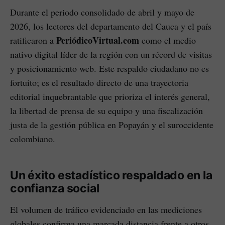
Durante el periodo consolidado de abril y mayo de
2026, los lectores del departamento del Cauca y el país
PeriódicoVirtual.com
ratificaron a
como el medio
nativo digital líder de la región con un récord de visitas
y posicionamiento web. Este respaldo ciudadano no es
fortuito; es el resultado directo de una trayectoria
editorial inquebrantable que prioriza el interés general,
la libertad de prensa de su equipo y una fiscalización
justa de la gestión pública en Popayán y el suroccidente
colombiano.
Un éxito estadístico respaldado en la
confianza social
El volumen de tráfico evidenciado en las mediciones
globales confirma una marcada distancia frente a otros