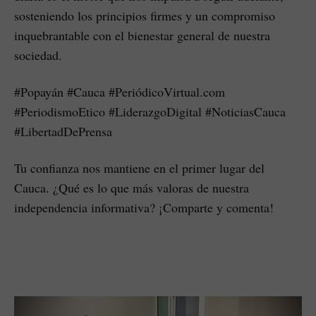
sosteniendo los principios firmes y un compromiso
inquebrantable con el bienestar general de nuestra
sociedad.
#Popayán #Cauca #PeriódicoVirtual.com
#PeriodismoEtico #LiderazgoDigital #NoticiasCauca
#LibertadDePrensa
Tu confianza nos mantiene en el primer lugar del
Cauca. ¿Qué es lo que más valoras de nuestra
independencia informativa? ¡Comparte y comenta!