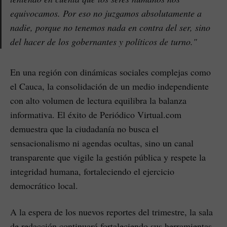
equivocamos. Por eso no juzgamos absolutamente a
nadie, porque no tenemos nada en contra del ser, sino
del hacer de los gobernantes y políticos de turno."
En una región con dinámicas sociales complejas como
el Cauca, la consolidación de un medio independiente
con alto volumen de lectura equilibra la balanza
informativa. El éxito de Periódico Virtual.com
demuestra que la ciudadanía no busca el
sensacionalismo ni agendas ocultas, sino un canal
transparente que vigile la gestión pública y respete la
integridad humana, fortaleciendo el ejercicio
democrático local.
A la espera de los nuevos reportes del trimestre, la sala
de redacción continuará fortaleciendo sus herramientas