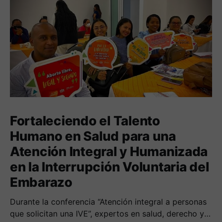
Fortaleciendo el Talento
Humano en Salud para una
Atención Integral y Humanizada
en la Interrupción Voluntaria del
Embarazo
Durante la conferencia “Atención integral a personas
que solicitan una IVE”, expertos en salud, derecho y