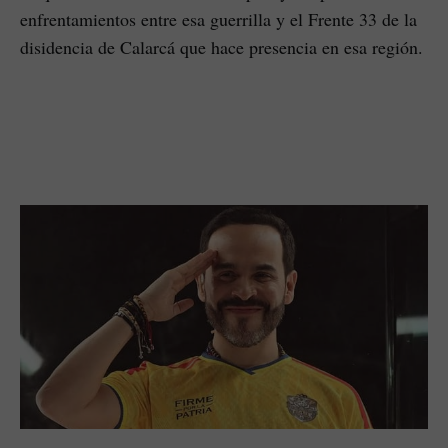
enfrentamientos entre esa guerrilla y el Frente 33 de la
disidencia de Calarcá que hace presencia en esa región.