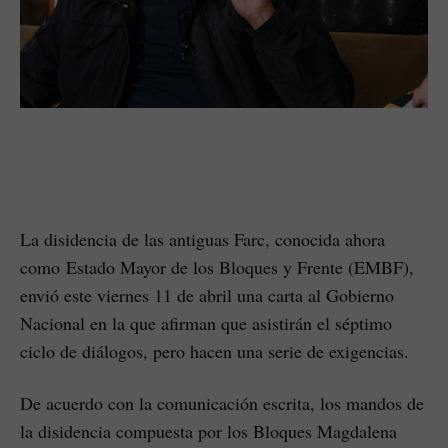
La disidencia de las antiguas Farc, conocida ahora
como Estado Mayor de los Bloques y Frente (EMBF),
envió este viernes 11 de abril una carta al Gobierno
Nacional en la que afirman que asistirán el séptimo
ciclo de diálogos, pero hacen una serie de exigencias.
De acuerdo con la comunicación escrita, los mandos de
la disidencia compuesta por los Bloques Magdalena