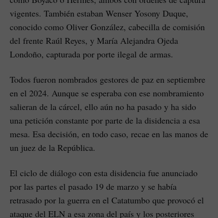
vigentes. También estaban Wenser Yosony Duque,
conocido como Oliver González, cabecilla de comisión
del frente Raúl Reyes, y María Alejandra Ojeda
Londoño, capturada por porte ilegal de armas.
Todos fueron nombrados gestores de paz en septiembre
en el 2024. Aunque se esperaba con ese nombramiento
salieran de la cárcel, ello aún no ha pasado y ha sido
una petición constante por parte de la disidencia a esa
mesa. Esa decisión, en todo caso, recae en las manos de
un juez de la República.
El ciclo de diálogo con esta disidencia fue anunciado
por las partes el pasado 19 de marzo y se había
retrasado por la guerra en el Catatumbo que provocó el
ataque del ELN a esa zona del país y los posteriores