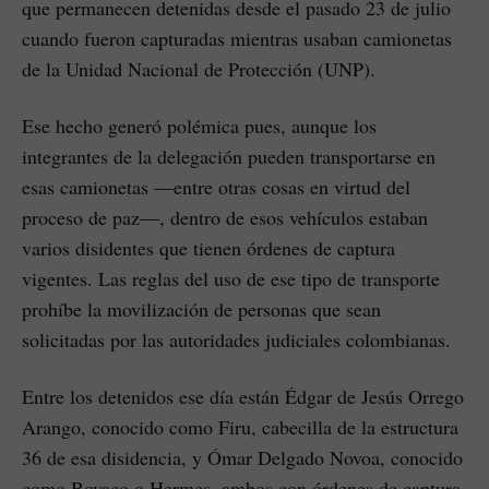
que permanecen detenidas desde el pasado 23 de julio
cuando fueron capturadas mientras usaban camionetas
de la Unidad Nacional de Protección (UNP).
Ese hecho generó polémica pues, aunque los
integrantes de la delegación pueden transportarse en
esas camionetas —entre otras cosas en virtud del
proceso de paz—, dentro de esos vehículos estaban
varios disidentes que tienen órdenes de captura
vigentes. Las reglas del uso de ese tipo de transporte
prohíbe la movilización de personas que sean
solicitadas por las autoridades judiciales colombianas.
Entre los detenidos ese día están Édgar de Jesús Orrego
Arango, conocido como Firu, cabecilla de la estructura
36 de esa disidencia, y Ómar Delgado Novoa, conocido
como Boyaco o Hermes, ambos con órdenes de captura