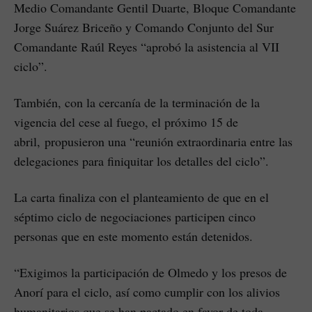
Medio Comandante Gentil Duarte, Bloque Comandante
Jorge Suárez Briceño y Comando Conjunto del Sur
Comandante Raúl Reyes “aprobó la asistencia al VII
ciclo”.
También, con la cercanía de la terminación de la
vigencia del cese al fuego, el próximo 15 de
abril, propusieron una “reunión extraordinaria entre las
delegaciones para finiquitar los detalles del ciclo”.
La carta finaliza con el planteamiento de que en el
séptimo ciclo de negociaciones participen cinco
personas que en este momento están detenidos.
“Exigimos la participación de Olmedo y los presos de
Anorí para el ciclo, así como cumplir con los alivios
humanitarios que se han pactado en favor de toda