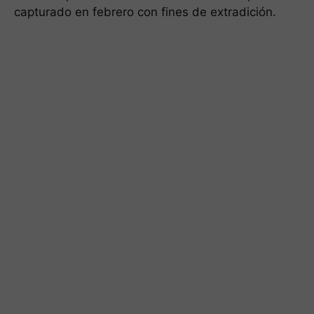
capturado en febrero con fines de extradición.