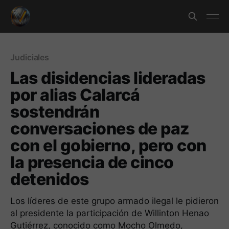
Judiciales
Las disidencias lideradas
por alias Calarcá
sostendrán
conversaciones de paz
con el gobierno, pero con
la presencia de cinco
detenidos
Los líderes de este grupo armado ilegal le pidieron
al presidente la participación de Willinton Henao
Gutiérrez, conocido como Mocho Olmedo,