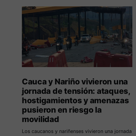
Cauca y Nariño vivieron una
jornada de tensión: ataques,
hostigamientos y amenazas
pusieron en riesgo la
movilidad
Los caucanos y nariñenses vivieron una jornada