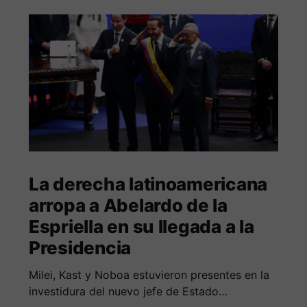
La derecha latinoamericana
arropa a Abelardo de la
Espriella en su llegada a la
Presidencia
Milei, Kast y Noboa estuvieron presentes en la
investidura del nuevo jefe de Estado