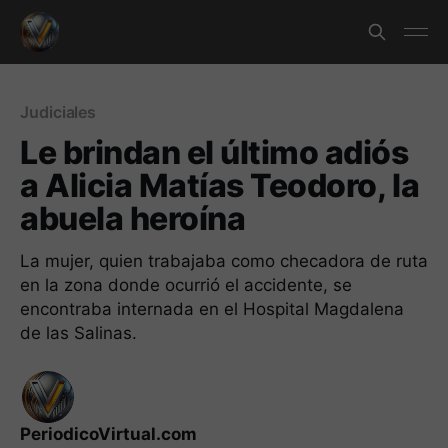
Judiciales
Le brindan el último adiós
a Alicia Matías Teodoro, la
abuela heroína
La mujer, quien trabajaba como checadora de ruta
en la zona donde ocurrió el accidente, se
encontraba internada en el Hospital Magdalena
de las Salinas.
PeriodicoVirtual.com