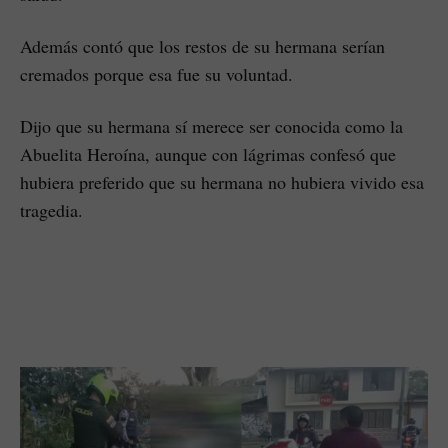
Además contó que los restos de su hermana serían
cremados porque esa fue su voluntad.
Dijo que su hermana sí merece ser conocida como la
Abuelita Heroína, aunque con lágrimas confesó que
hubiera preferido que su hermana no hubiera vivido esa
tragedia.