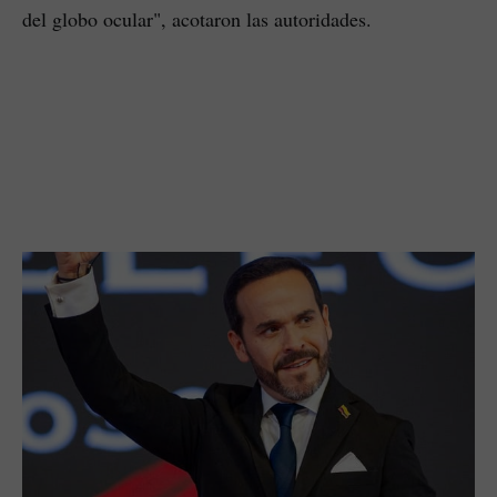
del globo ocular", acotaron las autoridades.