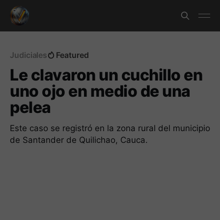
Judiciales
Featured
Le clavaron un cuchillo en
uno ojo en medio de una
pelea
Este caso se registró en la zona rural del municipio
de Santander de Quilichao, Cauca.