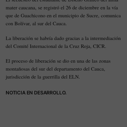
mater caucana, se registró el 26 de diciembre en la vía
que de Guachicono en el municipio de Sucre, comunica
con Bolívar, al sur del Cauca.
La liberación se habría dado gracias a la intermediación
del Comité Internacional de la Cruz Roja, CICR.
El proceso de liberación se dio en una de las zonas
montañosas del sur del departamento del Cauca,
jurisdicción de la guerrilla del ELN.
NOTICIA EN DESARROLLO.