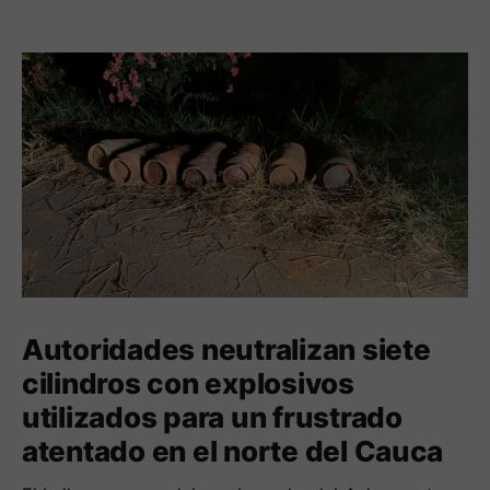
Autoridades neutralizan siete
cilindros con explosivos
utilizados para un frustrado
atentado en el norte del Cauca