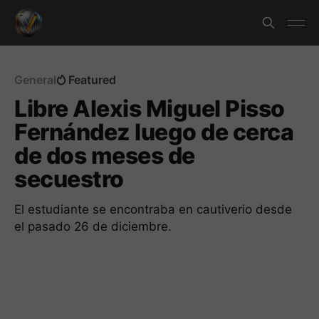
General
Featured
Libre Alexis Miguel Pisso
Fernández luego de cerca
de dos meses de
secuestro
El estudiante se encontraba en cautiverio desde
el pasado 26 de diciembre.