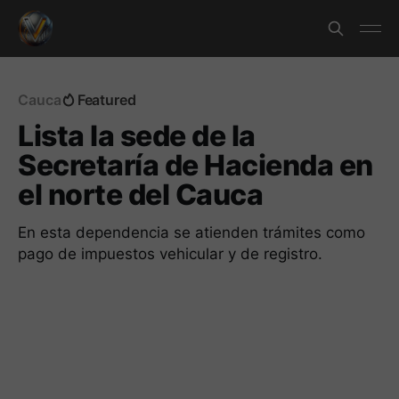
Cauca
Featured
Lista la sede de la
Secretaría de Hacienda en
el norte del Cauca
En esta dependencia se atienden trámites como
pago de impuestos vehicular y de registro.