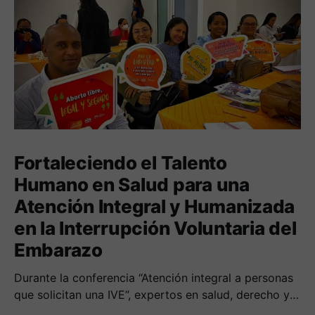
Fortaleciendo el Talento
Humano en Salud para una
Atención Integral y Humanizada
en la Interrupción Voluntaria del
Embarazo
Durante la conferencia “Atención integral a personas
que solicitan una IVE”, expertos en salud, derecho y
derechos humanos compartieron sus conocimientos