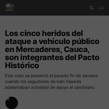
Los cinco heridos del
ataque a vehículo público
en Mercaderes, Cauca,
son integrantes del Pacto
Histórico
Este caso se presentó el pasado fin de semana
cuando los seguidores de Iván Cepeda
adelantaban actividad de apoyo al candidato.