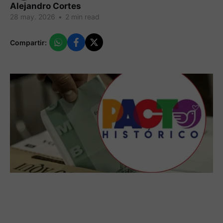
Alejandro Cortes
28 may. 2026
•
2 min read
Compartir: