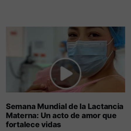
Semana Mundial de la Lactancia
Materna: Un acto de amor que
fortalece vidas