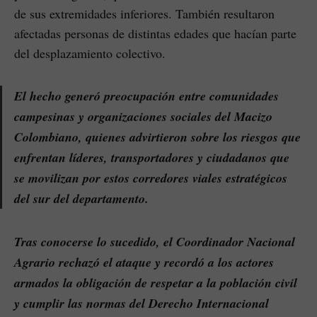
de sus extremidades inferiores. También resultaron
afectadas personas de distintas edades que hacían parte
del desplazamiento colectivo.
El hecho generó preocupación entre comunidades
campesinas y organizaciones sociales del Macizo
Colombiano, quienes advirtieron sobre los riesgos que
enfrentan líderes, transportadores y ciudadanos que
se movilizan por estos corredores viales estratégicos
del sur del departamento.
Tras conocerse lo sucedido, el Coordinador Nacional
Agrario rechazó el ataque y recordó a los actores
armados la obligación de respetar a la población civil
y cumplir las normas del Derecho Internacional