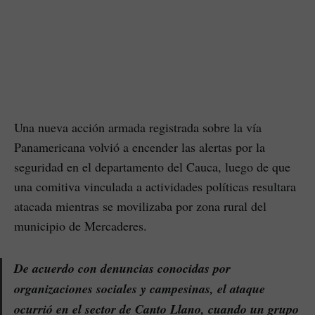
Una nueva acción armada registrada sobre la vía
Panamericana volvió a encender las alertas por la
seguridad en el departamento del Cauca, luego de que
una comitiva vinculada a actividades políticas resultara
atacada mientras se movilizaba por zona rural del
municipio de Mercaderes.
De acuerdo con denuncias conocidas por
organizaciones sociales y campesinas, el ataque
ocurrió en el sector de Canto Llano, cuando un grupo