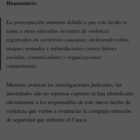
Humanitario.
La preocupación aumenta debido a que este hecho se
suma a otros episodios recientes de violencia
registrados en carreteras caucanas, incluyendo robos,
ataques armados e intimidaciones contra líderes
sociales, comunicadores y organizaciones
comunitarias.
Mientras avanzan las investigaciones judiciales, las
autoridades aún no reportan capturas ni han identificado
oficialmente a los responsables de este nuevo hecho de
violencia que vuelve a evidenciar la compleja situación
de seguridad que enfrenta el Cauca.