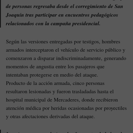
de personas regresaba desde el corregimiento de San
Joaquín tras participar en encuentros pedagógicos
relacionados con la campaña presidencial.
Según las versiones entregadas por testigos, hombres
armados interceptaron el vehículo de servicio público y
comenzaron a disparar indiscriminadamente, generando
momentos de angustia entre los pasajeros que
intentaban protegerse en medio del ataque.
Producto de la acción armada, cinco personas
resultaron lesionadas y fueron trasladadas hasta el
hospital municipal de Mercaderes, donde recibieron
atención médica por heridas ocasionadas por proyectiles
y otras afectaciones derivadas del ataque.