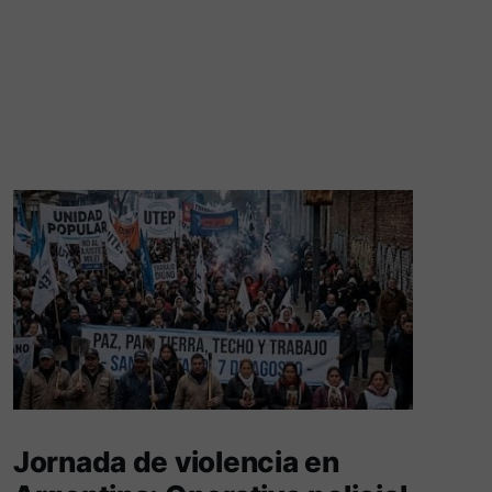
Jornada de violencia en