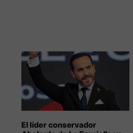
El líder conservador