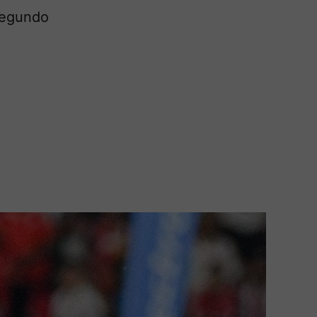
segundo