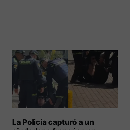
La Policía capturó a un