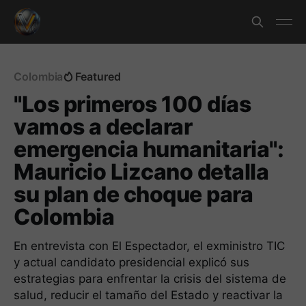
Colombia
Featured
"Los primeros 100 días
vamos a declarar
emergencia humanitaria":
Mauricio Lizcano detalla
su plan de choque para
Colombia
En entrevista con El Espectador, el exministro TIC
y actual candidato presidencial explicó sus
estrategias para enfrentar la crisis del sistema de
salud, reducir el tamaño del Estado y reactivar la