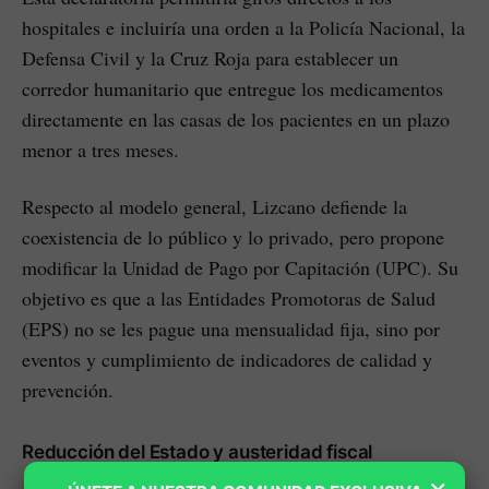
hospitales e incluiría una orden a la Policía Nacional, la
Defensa Civil y la Cruz Roja para establecer un
corredor humanitario que entregue los medicamentos
directamente en las casas de los pacientes en un plazo
menor a tres meses.
Respecto al modelo general, Lizcano defiende la
coexistencia de lo público y lo privado, pero propone
modificar la Unidad de Pago por Capitación (UPC). Su
objetivo es que a las Entidades Promotoras de Salud
(EPS) no se les pague una mensualidad fija, sino por
eventos y cumplimiento de indicadores de calidad y
prevención.
Reducción del Estado y austeridad fiscal
×