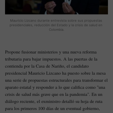
Mauricio Lizcano durante entrevista sobre sus propuestas 
presidenciales, reducción del Estado y la crisis de salud en 
Colombia.
Propone fusionar ministerios y una nueva reforma
tributaria para bajar impuestos. A las puertas de la
contienda por la Casa de Nariño, el candidato
presidencial Mauricio Lizcano ha puesto sobre la mesa
una serie de propuestas estructurales para transformar el
aparato estatal y responder a lo que califica como "una
crisis de salud más grave que en la pandemia". En un
diálogo reciente, el exministro detalló su hoja de ruta
para los primeros 100 días de un eventual gobierno,