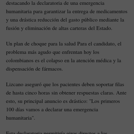
destacando la declaratoria de una emergencia
humanitaria para garantizar la entrega de medicamentos
y una drástica reducción del gasto público mediante la
fusión y eliminación de altas carteras del Estado.
Un plan de choque para la salud Para el candidato, el
problema más agudo que enfrentan hoy los
colombianos es el colapso en la atención médica y la
dispensación de fármacos.
Lizcano aseguró que los pacientes deben soportar filas
de hasta cinco horas sin obtener respuestas claras. Ante
esto, su principal anuncio es drástico: "Los primeros
100 días vamos a declarar una emergencia
humanitaria".
Esta declaratoria permitiría giros directos a los