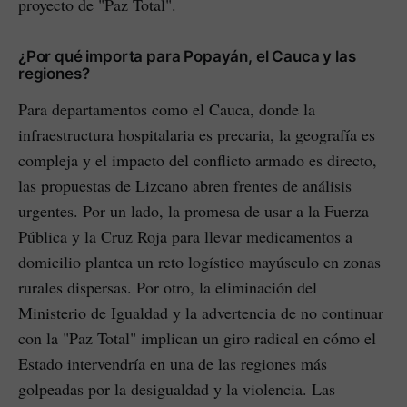
proyecto de "Paz Total".
¿Por qué importa para Popayán, el Cauca y las
regiones?
Para departamentos como el Cauca, donde la
infraestructura hospitalaria es precaria, la geografía es
compleja y el impacto del conflicto armado es directo,
las propuestas de Lizcano abren frentes de análisis
urgentes. Por un lado, la promesa de usar a la Fuerza
Pública y la Cruz Roja para llevar medicamentos a
domicilio plantea un reto logístico mayúsculo en zonas
rurales dispersas. Por otro, la eliminación del
Ministerio de Igualdad y la advertencia de no continuar
con la "Paz Total" implican un giro radical en cómo el
Estado intervendría en una de las regiones más
golpeadas por la desigualdad y la violencia. Las