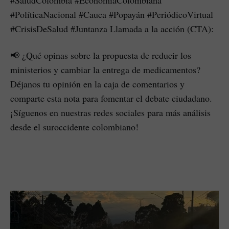
#PolíticaNacional #Cauca #Popayán #PeriódicoVirtual
#CrisisDeSalud #Juntanza Llamada a la acción (CTA):
📢 ¿Qué opinas sobre la propuesta de reducir los
ministerios y cambiar la entrega de medicamentos?
Déjanos tu opinión en la caja de comentarios y
comparte esta nota para fomentar el debate ciudadano.
¡Síguenos en nuestras redes sociales para más análisis
desde el suroccidente colombiano!