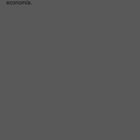
economía.