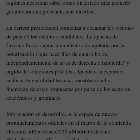
regiones necesitan saber cómo un Estado más pequeño
garantizará una presencia más efectiva.
La carrera presidencial comienza a decantar las visiones
de país de los distintos candidatos. La apuesta de
Lizcano busca captar a un electorado agotado por la
polarización ("que hace filas de cuatro horas,
independientemente de si es de derecha o izquierda" y
urgido de soluciones prácticas. Queda a la espera el
análisis de viabilidad técnica, constitucional y
financiera de estas propuestas por parte de los sectores
académicos y gremiales.
Información en desarrollo. A la espera de nuevos
pronunciamientos oficiales en el marco de la contienda
electoral. #Elecciones2026 #MauricioLizcano
#SaludColombia #EconomíaColombiana