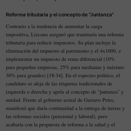
Reforma tributaria y el concepto de "Juntanza"
Contrario a la tendencia de aumentar la carga
impositiva, Lizcano aseguró que tramitaría una reforma
tributaria para reducir impuestos. Su plan incluye la
eliminación del impuesto al patrimonio y el 4x1000, e
implementar un impuesto de renta diferencial (10%
para pequeñas empresas, 25% para medianas y máximo
30% para grandes) [18:34]. En el espectro político, el
candidato se aleja de las etiquetas tradicionales de
izquierda o derecha y apela al concepto de "juntanza" y
unidad. Frente al gobierno actual de Gustavo Petro,
manifestó que daría continuidad a la entrega de tierras y
las reformas sociales (pensional y laboral), pero
acabaría con la propuesta de reforma a la salud y el