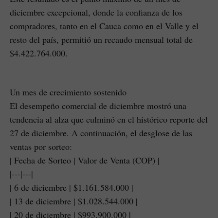
diciembre excepcional, donde la confianza de los
compradores, tanto en el Cauca como en el Valle y el
resto del país, permitió un recaudo mensual total de
$4.422.764.000.
Un mes de crecimiento sostenido
El desempeño comercial de diciembre mostró una
tendencia al alza que culminó en el histórico reporte del
27 de diciembre. A continuación, el desglose de las
ventas por sorteo:
| Fecha de Sorteo | Valor de Venta (COP) |
|---|---|
| 6 de diciembre | $1.161.584.000 |
| 13 de diciembre | $1.028.544.000 |
| 20 de diciembre | $993.900.000 |