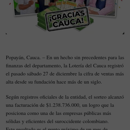
Popayán, Cauca. – En un hecho sin precedentes para las
finanzas del departamento, la Lotería del Cauca registró
el pasado sábado 27 de diciembre la cifra de ventas más
alta desde su fundación hace más de un siglo.
Según registros oficiales de la entidad, el sorteo alcanzó
una facturación de $1.238.736.000, un logro que la
posiciona como una de las empresas públicas más
sólidas y eficientes del suroccidente colombiano.
Este resultado es el punto máximo de un mes de