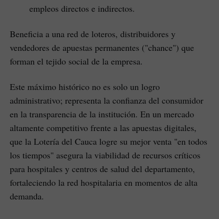
empleos directos e indirectos.
Beneficia a una red de loteros, distribuidores y
vendedores de apuestas permanentes ("chance") que
forman el tejido social de la empresa.
Este máximo histórico no es solo un logro
administrativo; representa la confianza del consumidor
en la transparencia de la institución. En un mercado
altamente competitivo frente a las apuestas digitales,
que la Lotería del Cauca logre su mejor venta "en todos
los tiempos" asegura la viabilidad de recursos críticos
para hospitales y centros de salud del departamento,
fortaleciendo la red hospitalaria en momentos de alta
demanda.