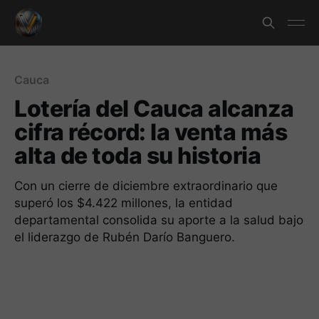
Cauca
Lotería del Cauca alcanza
cifra récord: la venta más
alta de toda su historia
Con un cierre de diciembre extraordinario que
superó los $4.422 millones, la entidad
departamental consolida su aporte a la salud bajo
el liderazgo de Rubén Darío Banguero.