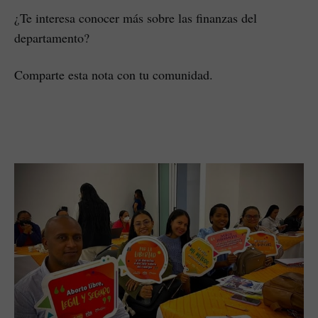
¿Te interesa conocer más sobre las finanzas del
departamento?
Comparte esta nota con tu comunidad.