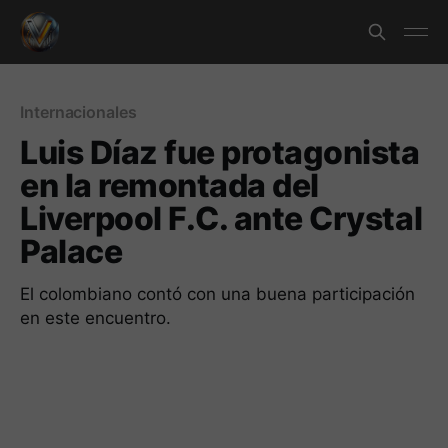
Internacionales
Luis Díaz fue protagonista
en la remontada del
Liverpool F.C. ante Crystal
Palace
El colombiano contó con una buena participación
en este encuentro.