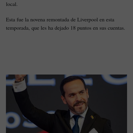
local.
Esta fue la novena remontada de Liverpool en esta
temporada, que les ha dejado 18 puntos en sus cuentas.