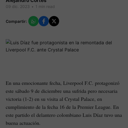
Alejandro Cortes
09 dic. 2023
•
1 min read
Compartir:
En una emocionante fecha, Liverpool F.C. protagonizó
este sábado 9 de diciembre una sufrida pero necesaria
victoria (1-2) en su visita al Crystal Palace, en
cumplimiento de la fecha 16 de la Premier League. En
este partido el delantero colombiano Luis Díaz tuvo una
buena actuación.