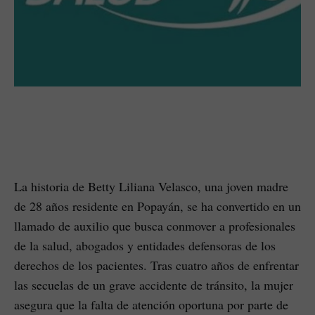
La historia de Betty Liliana Velasco, una joven madre
de 28 años residente en Popayán, se ha convertido en un
llamado de auxilio que busca conmover a profesionales
de la salud, abogados y entidades defensoras de los
derechos de los pacientes. Tras cuatro años de enfrentar
las secuelas de un grave accidente de tránsito, la mujer
asegura que la falta de atención oportuna por parte de