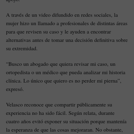
A través de un video difundido en redes sociales, la
mujer hizo un llamado a profesionales de distintas áreas
para que revisen su caso y le ayuden a encontrar
alternativas antes de tomar una decisión definitiva sobre
su extremidad.
“Busco un abogado que quiera revisar mi caso, un
ortopedista o un médico que pueda analizar mi historia
clínica. Lo único que quiero es no perder mi pierna”,
expresó.
Velasco reconoce que compartir públicamente su
experiencia no ha sido fácil. Según relata, durante
cuatro años evitó exponer su situación porque mantenía
la esperanza de que las cosas mejoraran. No obstante,