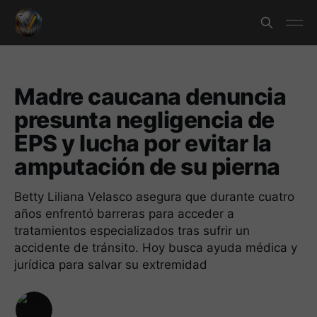
Madre caucana denuncia
presunta negligencia de
EPS y lucha por evitar la
amputación de su pierna
Betty Liliana Velasco asegura que durante cuatro
años enfrentó barreras para acceder a
tratamientos especializados tras sufrir un
accidente de tránsito. Hoy busca ayuda médica y
jurídica para salvar su extremidad