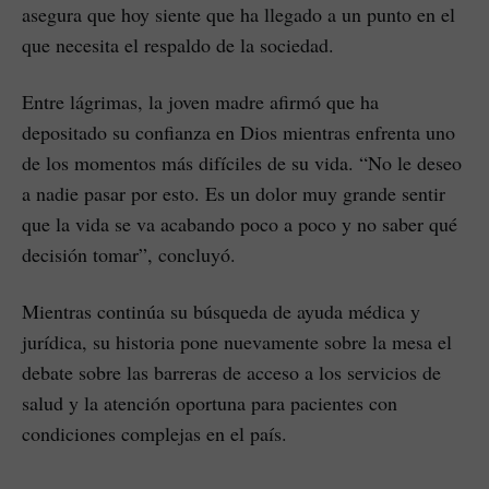
asegura que hoy siente que ha llegado a un punto en el
que necesita el respaldo de la sociedad.
Entre lágrimas, la joven madre afirmó que ha
depositado su confianza en Dios mientras enfrenta uno
de los momentos más difíciles de su vida. “No le deseo
a nadie pasar por esto. Es un dolor muy grande sentir
que la vida se va acabando poco a poco y no saber qué
decisión tomar”, concluyó.
Mientras continúa su búsqueda de ayuda médica y
jurídica, su historia pone nuevamente sobre la mesa el
debate sobre las barreras de acceso a los servicios de
salud y la atención oportuna para pacientes con
condiciones complejas en el país.