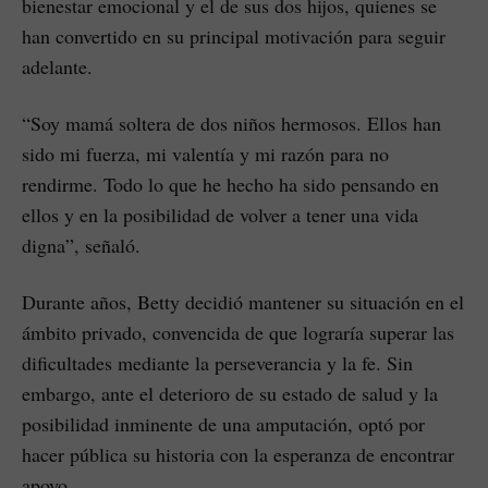
bienestar emocional y el de sus dos hijos, quienes se
han convertido en su principal motivación para seguir
adelante.
“Soy mamá soltera de dos niños hermosos. Ellos han
sido mi fuerza, mi valentía y mi razón para no
rendirme. Todo lo que he hecho ha sido pensando en
ellos y en la posibilidad de volver a tener una vida
digna”, señaló.
Durante años, Betty decidió mantener su situación en el
ámbito privado, convencida de que lograría superar las
dificultades mediante la perseverancia y la fe. Sin
embargo, ante el deterioro de su estado de salud y la
posibilidad inminente de una amputación, optó por
hacer pública su historia con la esperanza de encontrar
apoyo.