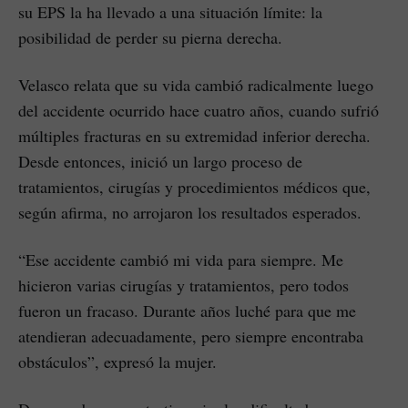
su EPS la ha llevado a una situación límite: la
posibilidad de perder su pierna derecha.
Velasco relata que su vida cambió radicalmente luego
del accidente ocurrido hace cuatro años, cuando sufrió
múltiples fracturas en su extremidad inferior derecha.
Desde entonces, inició un largo proceso de
tratamientos, cirugías y procedimientos médicos que,
según afirma, no arrojaron los resultados esperados.
“Ese accidente cambió mi vida para siempre. Me
hicieron varias cirugías y tratamientos, pero todos
fueron un fracaso. Durante años luché para que me
atendieran adecuadamente, pero siempre encontraba
obstáculos”, expresó la mujer.