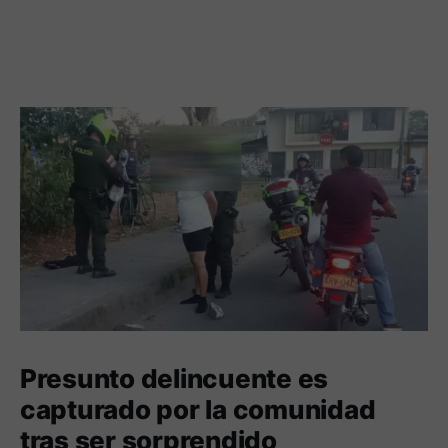
Presunto delincuente es
capturado por la comunidad
tras ser sorprendido