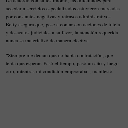
De acuerdo con su testimonio, las dificultades para
acceder a servicios especializados estuvieron marcadas
por constantes negativas y retrasos administrativos.
Betty asegura que, pese a contar con acciones de tutela
y desacatos judiciales a su favor, la atención requerida
nunca se materializó de manera efectiva.
“Siempre me decían que no había contratación, que
tenía que esperar. Pasó el tiempo, pasó un año y luego
otro, mientras mi condición empeoraba”, manifestó.