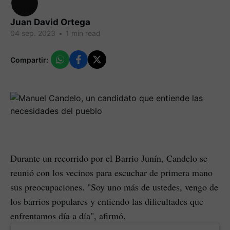
Juan David Ortega
04 sep. 2023
•
1 min read
Compartir:
Durante un recorrido por el Barrio Junín, Candelo se
reunió con los vecinos para escuchar de primera mano
sus preocupaciones. "Soy uno más de ustedes, vengo de
los barrios populares y entiendo las dificultades que
enfrentamos día a día", afirmó.