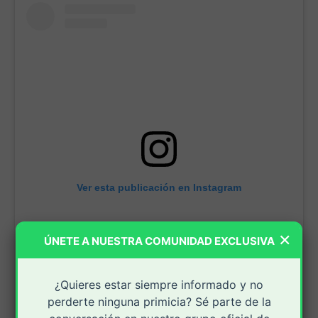
Ver esta publicación en Instagram
×
ÚNETE A NUESTRA COMUNIDAD EXCLUSIVA
¿Quieres estar siempre informado y no
perderte ninguna primicia? Sé parte de la