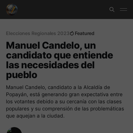
Elecciones Regionales 2023
Featured
Manuel Candelo, un
candidato que entiende
las necesidades del
pueblo
Manuel Candelo, candidato a la Alcaldía de
Popayán, está generando gran expectativa entre
los votantes debido a su cercanía con las clases
populares y su comprensión de las problemáticas
que aquejan a la ciudad.