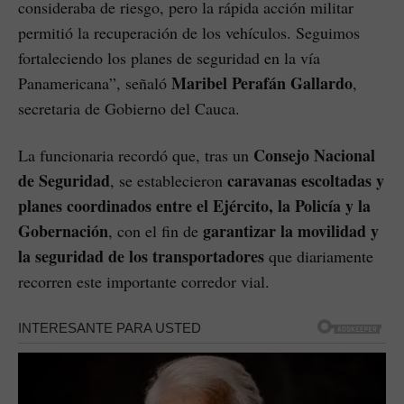
consideraba de riesgo, pero la rápida acción militar
permitió la recuperación de los vehículos. Seguimos
fortaleciendo los planes de seguridad en la vía
Maribel Perafán Gallardo
Panamericana”, señaló
,
secretaria de Gobierno del Cauca.
Consejo Nacional
La funcionaria recordó que, tras un
de Seguridad
caravanas escoltadas y
, se establecieron
planes coordinados entre el Ejército, la Policía y la
Gobernación
garantizar la movilidad y
, con el fin de
la seguridad de los transportadores
que diariamente
recorren este importante corredor vial.