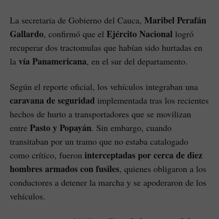
Maribel Perafán
La secretaria de Gobierno del Cauca,
Gallardo
Ejército Nacional
, confirmó que el
logró
recuperar dos tractomulas que habían sido hurtadas en
vía Panamericana
la
, en el sur del departamento.
Según el reporte oficial, los vehículos integraban una
caravana de seguridad
implementada tras los recientes
hechos de hurto a transportadores que se movilizan
Pasto y Popayán
entre
. Sin embargo, cuando
transitaban por un tramo que no estaba catalogado
interceptadas por cerca de diez
como crítico, fueron
hombres armados con fusiles
, quienes obligaron a los
conductores a detener la marcha y se apoderaron de los
vehículos.