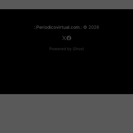
:.Periodicovirtual.com.:
© 2026
Powered by Ghost