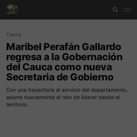
Cauca
Maribel Perafán Gallardo
regresa a la Gobernación
del Cauca como nueva
Secretaria de Gobierno
Con una trayectoria al servicio del departamento,
asume nuevamente el reto de liderar desde el
territorio.