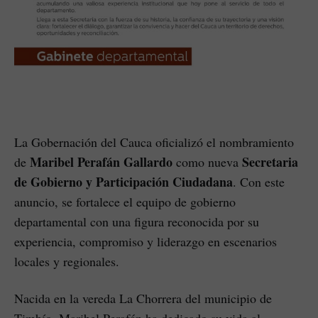
La Gobernación del Cauca oficializó el nombramiento
Maribel Perafán Gallardo
Secretaria
de
como nueva
de Gobierno y Participación Ciudadana
. Con este
anuncio, se fortalece el equipo de gobierno
departamental con una figura reconocida por su
experiencia, compromiso y liderazgo en escenarios
locales y regionales.
Nacida en la vereda La Chorrera del municipio de