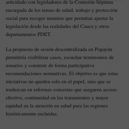
articulado con legisladores de la Comisión Séptima
encargada de los temas de salud, trabajo y protección
social para recoger insumos que permitan ajustar la
legislación desde las realidades del Cauca y otros
departamentos PDET.
La propuesta de sesión descentralizada en Popayán
permitiría visibilizar casos, escuchar testimonios de
usuarios y construir de forma participativa
recomendaciones normativas. El objetivo es que estas
iniciativas no queden solo en el papel, sino que se
traduzcan en reformas concretas que aseguren acceso
efectivo, continuidad en los tratamientos y mayor
equidad en la atención en salud para las regiones
históricamente excluidas.