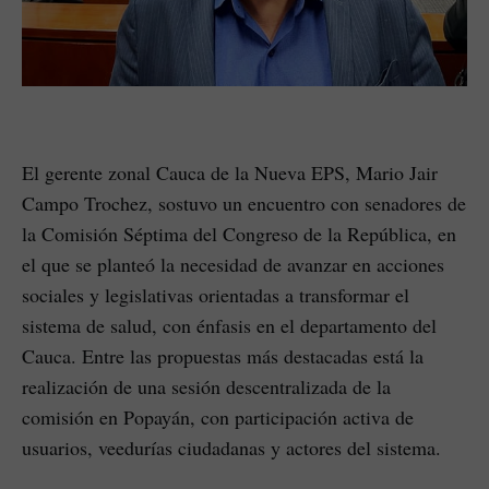
El gerente zonal Cauca de la Nueva EPS, Mario Jair
Campo Trochez, sostuvo un encuentro con senadores de
la Comisión Séptima del Congreso de la República, en
el que se planteó la necesidad de avanzar en acciones
sociales y legislativas orientadas a transformar el
sistema de salud, con énfasis en el departamento del
Cauca. Entre las propuestas más destacadas está la
realización de una sesión descentralizada de la
comisión en Popayán, con participación activa de
usuarios, veedurías ciudadanas y actores del sistema.