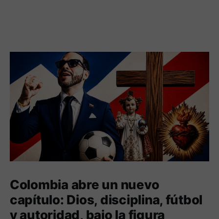
Colombia abre un nuevo
capítulo: Dios, disciplina, fútbol
y autoridad, bajo la figura