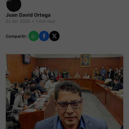
Juan David Ortega
02 abr. 2025
•
1 min read
Compartir: