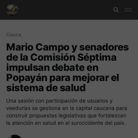
Cauca
Mario Campo y senadores
de la Comisión Séptima
impulsan debate en
Popayán para mejorar el
sistema de salud
Una sesión con participación de usuarios y
veedurías se gestiona en la capital caucana para
construir propuestas legislativas que fortalezcan
la atención en salud en el suroccidente del país.