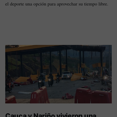
el deporte una opción para aprovechar su tiempo libre.
Cauca y Nariño vivieron una