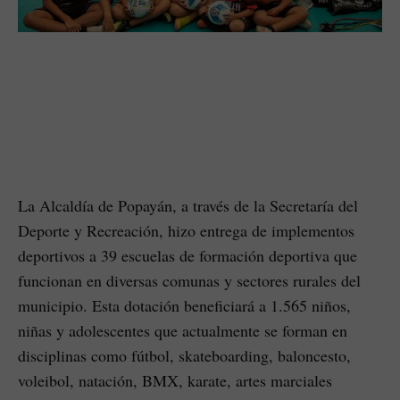
La Alcaldía de Popayán, a través de la Secretaría del
Deporte y Recreación, hizo entrega de implementos
deportivos a 39 escuelas de formación deportiva que
funcionan en diversas comunas y sectores rurales del
municipio. Esta dotación beneficiará a 1.565 niños,
niñas y adolescentes que actualmente se forman en
disciplinas como fútbol, skateboarding, baloncesto,
voleibol, natación, BMX, karate, artes marciales