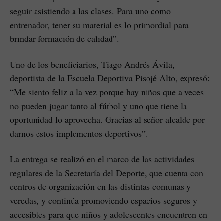
seguir asistiendo a las clases. Para uno como
entrenador, tener su material es lo primordial para
brindar formación de calidad”.
Uno de los beneficiarios, Tiago Andrés Ávila,
deportista de la Escuela Deportiva Pisojé Alto, expresó:
“Me siento feliz a la vez porque hay niños que a veces
no pueden jugar tanto al fútbol y uno que tiene la
oportunidad lo aprovecha. Gracias al señor alcalde por
darnos estos implementos deportivos”.
La entrega se realizó en el marco de las actividades
regulares de la Secretaría del Deporte, que cuenta con
centros de organización en las distintas comunas y
veredas, y continúa promoviendo espacios seguros y
accesibles para que niños y adolescentes encuentren en