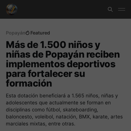
Popayán
Featured
Más de 1.500 niños y
niñas de Popayán reciben
implementos deportivos
para fortalecer su
formación
Esta dotación beneficiará a 1.565 niños, niñas y
adolescentes que actualmente se forman en
disciplinas como fútbol, skateboarding,
baloncesto, voleibol, natación, BMX, karate, artes
marciales mixtas, entre otras.