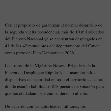
Con el propósito de garantizar el normal desarrollo de
la segunda vuelta presidencial, más de 10 mil soldados
del Ejército Nacional ya se encuentran desplegados en
41 de los 42 municipios del departamento del Cauca
como parte del Plan Democracia 2026.
Las tropas de la Vigésima Novena Brigada y de la
Fuerza de Despliegue Rápido N.° 4 asumieron los
dispositivos de seguridad en todo el territorio caucano,
donde estarán habilitados 818 puestos de votación para
que los ciudadanos ejerzan su derecho al voto.
De acuerdo con las autoridades militares, los