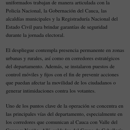
uniformados trabajan de manera articulada con la
Policía Nacional, la Gobernación del Cauca, las
alcaldías municipales y la Registraduría Nacional del
Estado Civil para brindar garantías de seguridad
durante la jornada electoral.
El despliegue contempla presencia permanente en zonas
urbanas y rurales, así como en corredores estratégicos
del departamento. Además, se instalaron puestos de
control móviles y fijos con el fin de prevenir acciones
que puedan afectar la movilidad de los ciudadanos o
generar intimidaciones contra los votantes.
Uno de los puntos clave de la operación se concentra en
las principales vías del departamento, especialmente en
los corredores que comunican al Cauca con Valle del