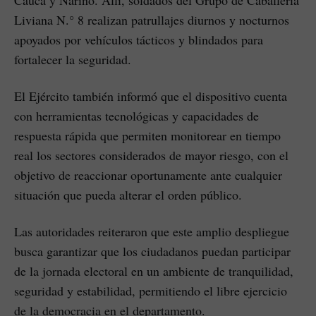
Cauca y Nariño. Allí, soldados del Grupo de Caballería
Liviana N.° 8 realizan patrullajes diurnos y nocturnos
apoyados por vehículos tácticos y blindados para
fortalecer la seguridad.
El Ejército también informó que el dispositivo cuenta
con herramientas tecnológicas y capacidades de
respuesta rápida que permiten monitorear en tiempo
real los sectores considerados de mayor riesgo, con el
objetivo de reaccionar oportunamente ante cualquier
situación que pueda alterar el orden público.
Las autoridades reiteraron que este amplio despliegue
busca garantizar que los ciudadanos puedan participar
de la jornada electoral en un ambiente de tranquilidad,
seguridad y estabilidad, permitiendo el libre ejercicio
de la democracia en el departamento.