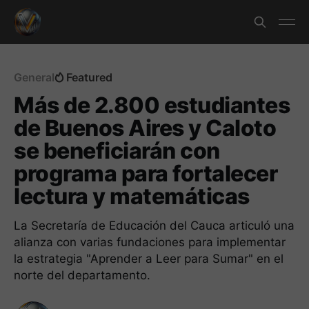
General
Featured
Más de 2.800 estudiantes
de Buenos Aires y Caloto
se beneficiarán con
programa para fortalecer
lectura y matemáticas
La Secretaría de Educación del Cauca articuló una
alianza con varias fundaciones para implementar
la estrategia "Aprender a Leer para Sumar" en el
norte del departamento.