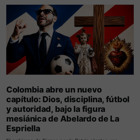
Colombia abre un nuevo
capítulo: Dios, disciplina, fútbol
y autoridad, bajo la figura
mesiánica de Abelardo de La
Espriella