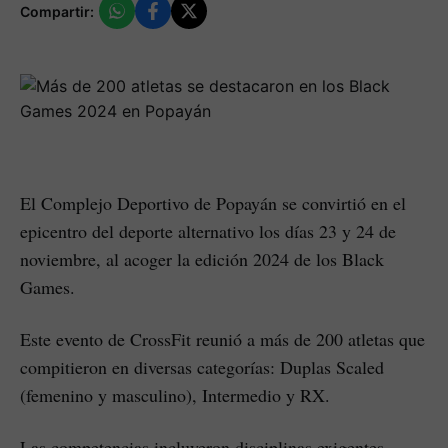
Compartir:
El Complejo Deportivo de Popayán se convirtió en el
epicentro del deporte alternativo los días 23 y 24 de
noviembre, al acoger la edición 2024 de los Black
Games.
Este evento de CrossFit reunió a más de 200 atletas que
compitieron en diversas categorías: Duplas Scaled
(femenino y masculino), Intermedio y RX.
Las competencias incluyeron disciplinas exigentes