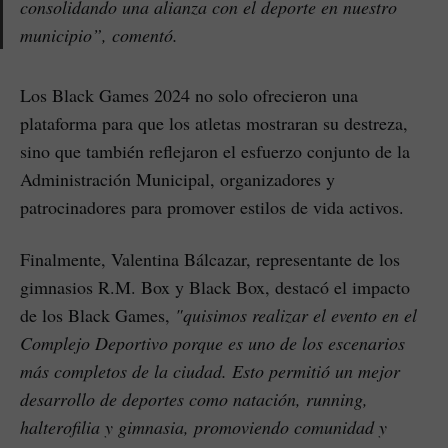
consolidando una alianza con el deporte en nuestro
municipio”
, comentó.
Los Black Games 2024 no solo ofrecieron una
plataforma para que los atletas mostraran su destreza,
sino que también reflejaron el esfuerzo conjunto de la
Administración Municipal, organizadores y
patrocinadores para promover estilos de vida activos.
Finalmente, Valentina Bálcazar, representante de los
gimnasios R.M. Box y Black Box, destacó el impacto
de los Black Games,
"quisimos realizar el evento en el
Complejo Deportivo porque es uno de los escenarios
más completos de la ciudad. Esto permitió un mejor
desarrollo de deportes como natación, running,
halterofilia y gimnasia, promoviendo comunidad y