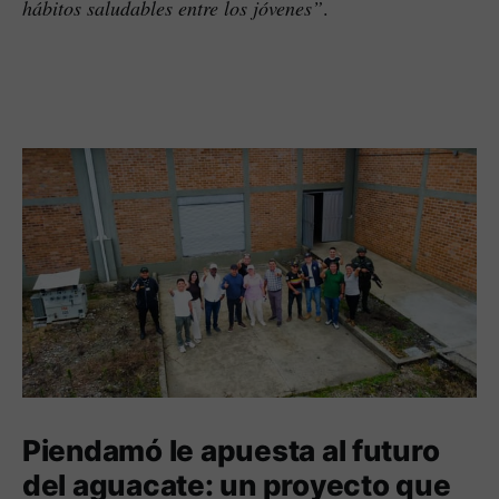
hábitos saludables entre los jóvenes”
.
Piendamó le apuesta al futuro
del aguacate: un proyecto que