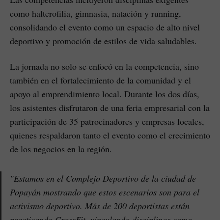
como halterofilia, gimnasia, natación y running,
consolidando el evento como un espacio de alto nivel
deportivo y promoción de estilos de vida saludables.
La jornada no solo se enfocó en la competencia, sino
también en el fortalecimiento de la comunidad y el
apoyo al emprendimiento local. Durante los dos días,
los asistentes disfrutaron de una feria empresarial con la
participación de 35 patrocinadores y empresas locales,
quienes respaldaron tanto el evento como el crecimiento
de los negocios en la región.
"Estamos en el Complejo Deportivo de la ciudad de
Popayán mostrando que estos escenarios son para el
activismo deportivo. Más de 200 deportistas están
practicando CrossFit, vinculando disciplinas como