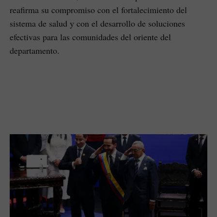
reafirma su compromiso con el fortalecimiento del
sistema de salud y con el desarrollo de soluciones
efectivas para las comunidades del oriente del
departamento.