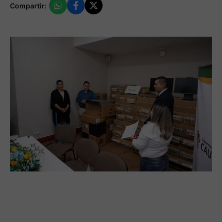
Compartir: