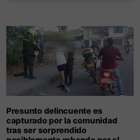
Presunto delincuente es
capturado por la comunidad
tras ser sorprendido
posiblemente robando por el