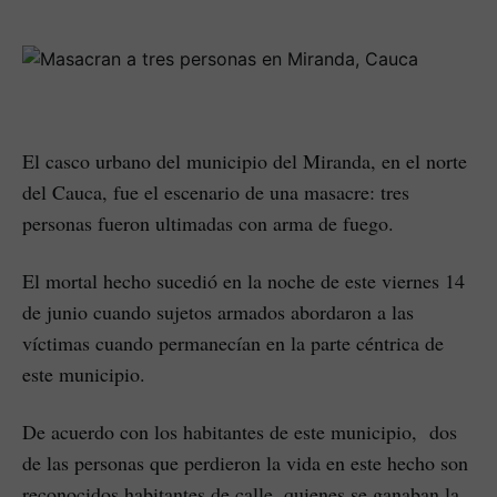
El casco urbano del municipio del Miranda, en el norte
del Cauca, fue el escenario de una masacre: tres
personas fueron ultimadas con arma de fuego.
El mortal hecho sucedió en la noche de este viernes 14
de junio cuando sujetos armados abordaron a las
víctimas cuando permanecían en la parte céntrica de
este municipio.
De acuerdo con los habitantes de este municipio, dos
de las personas que perdieron la vida en este hecho son
reconocidos habitantes de calle, quienes se ganaban la