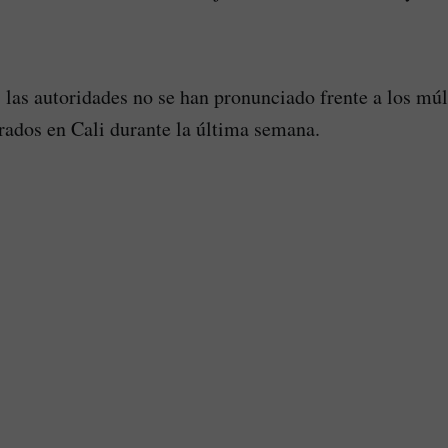
las autoridades no se han pronunciado frente a los múl
rados en Cali durante la última semana.