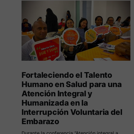
Fortaleciendo el Talento
Humano en Salud para una
Atención Integral y
Humanizada en la
Interrupción Voluntaria del
Embarazo
Durante la conferencia “Atención integral a