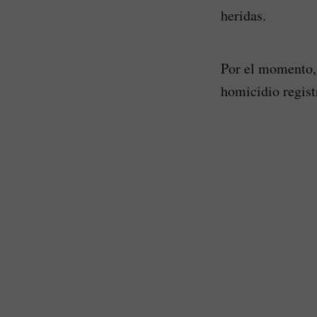
heridas.
Por el momento, 
homicidio regist