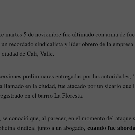
ste martes 5 de noviembre fue ultimado con arma de fu
 un recordado sindicalista y líder obrero de la empresa 
ciudad de Cali, Valle.
ersiones preliminares entregadas por las autoridades, 
 llamado en la ciudad, fue atacado por un sicario que l
egistrado en el barrio La Floresta.
 se conoció que, al parecer, en el momento del ataque 
, cuando fue aborda
oficina sindical junto a un abogado