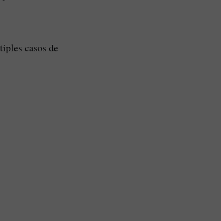
tiples casos de