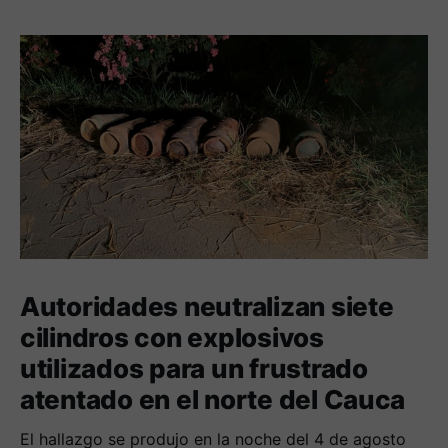
Autoridades neutralizan siete
cilindros con explosivos
utilizados para un frustrado
atentado en el norte del Cauca
El hallazgo se produjo en la noche del 4 de agosto