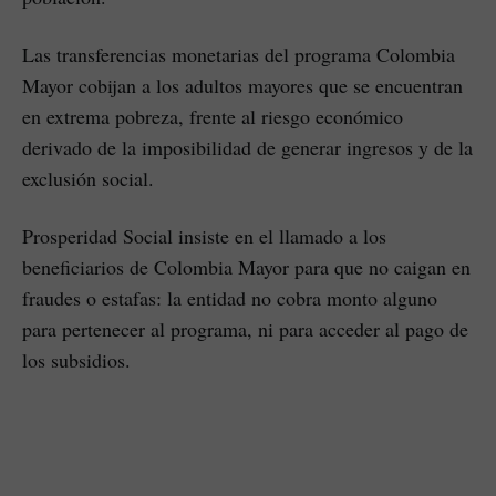
Las transferencias monetarias del programa Colombia
Mayor cobijan a los adultos mayores que se encuentran
en extrema pobreza, frente al riesgo económico
derivado de la imposibilidad de generar ingresos y de la
exclusión social.
Prosperidad Social insiste en el llamado a los
beneficiarios de Colombia Mayor para que no caigan en
fraudes o estafas: la entidad no cobra monto alguno
para pertenecer al programa, ni para acceder al pago de
los subsidios.