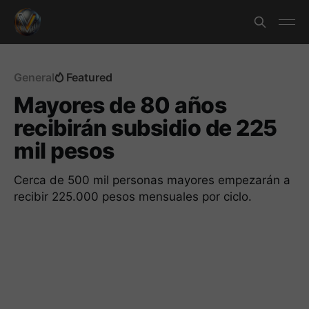
General
Featured
Mayores de 80 años
recibirán subsidio de 225
mil pesos
Cerca de 500 mil personas mayores empezarán a
recibir 225.000 pesos mensuales por ciclo.