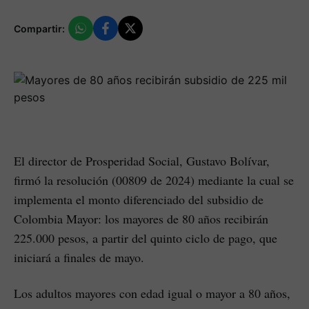
Compartir:
El director de Prosperidad Social, Gustavo Bolívar,
firmó la resolución (00809 de 2024) mediante la cual se
implementa el monto diferenciado del subsidio de
Colombia Mayor: los mayores de 80 años recibirán
225.000 pesos, a partir del quinto ciclo de pago, que
iniciará a finales de mayo.
Los adultos mayores con edad igual o mayor a 80 años,