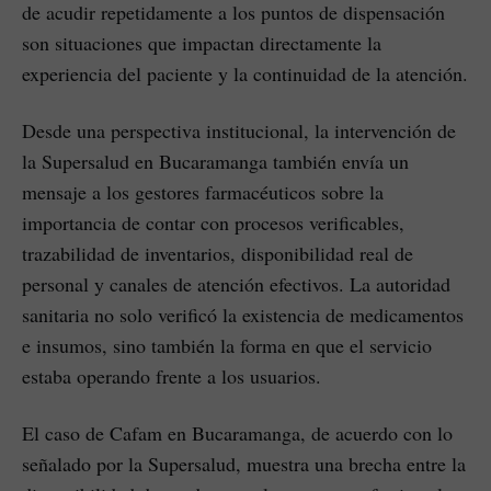
de acudir repetidamente a los puntos de dispensación
son situaciones que impactan directamente la
experiencia del paciente y la continuidad de la atención.
Desde una perspectiva institucional, la intervención de
la Supersalud en Bucaramanga también envía un
mensaje a los gestores farmacéuticos sobre la
importancia de contar con procesos verificables,
trazabilidad de inventarios, disponibilidad real de
personal y canales de atención efectivos. La autoridad
sanitaria no solo verificó la existencia de medicamentos
e insumos, sino también la forma en que el servicio
estaba operando frente a los usuarios.
El caso de Cafam en Bucaramanga, de acuerdo con lo
señalado por la Supersalud, muestra una brecha entre la