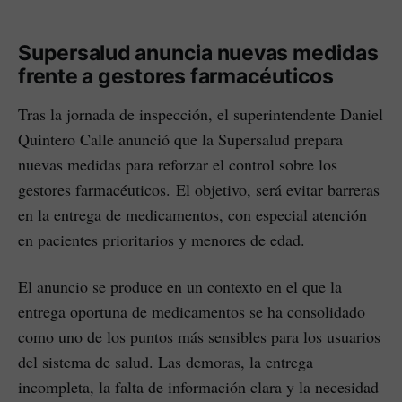
Supersalud anuncia nuevas medidas
frente a gestores farmacéuticos
Tras la jornada de inspección, el superintendente Daniel
Quintero Calle anunció que la Supersalud prepara
nuevas medidas para reforzar el control sobre los
gestores farmacéuticos. El objetivo, será evitar barreras
en la entrega de medicamentos, con especial atención
en pacientes prioritarios y menores de edad.
El anuncio se produce en un contexto en el que la
entrega oportuna de medicamentos se ha consolidado
como uno de los puntos más sensibles para los usuarios
del sistema de salud. Las demoras, la entrega
incompleta, la falta de información clara y la necesidad