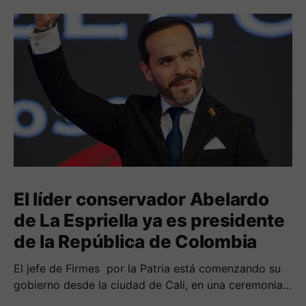
El líder conservador Abelardo
de La Espriella ya es presidente
de la República de Colombia
El jefe de Firmes por la Patria está comenzando su
gobierno desde la ciudad de Cali, en una ceremonia
inédita con la presencia de varios símbolos de