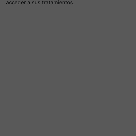
acceder a sus tratamientos.