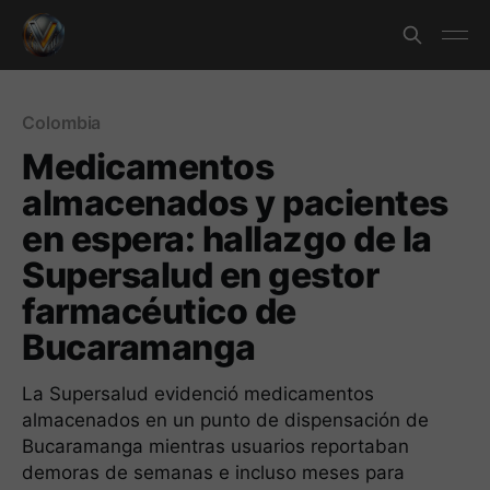
Colombia
Medicamentos
almacenados y pacientes
en espera: hallazgo de la
Supersalud en gestor
farmacéutico de
Bucaramanga
La Supersalud evidenció medicamentos
almacenados en un punto de dispensación de
Bucaramanga mientras usuarios reportaban
demoras de semanas e incluso meses para