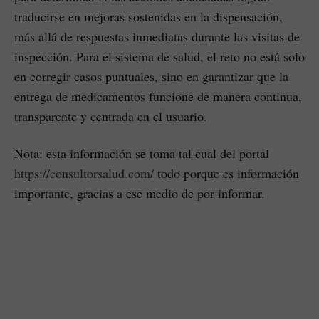
traducirse en mejoras sostenidas en la dispensación,
más allá de respuestas inmediatas durante las visitas de
inspección. Para el sistema de salud, el reto no está solo
en corregir casos puntuales, sino en garantizar que la
entrega de medicamentos funcione de manera continua,
transparente y centrada en el usuario.
Nota: esta información se toma tal cual del portal
https://consultorsalud.com/
todo porque es información
importante, gracias a ese medio de por informar.