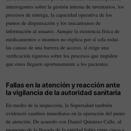
interrogantes sobre la gestión interna de inventarios, los
procesos de entrega, la capacidad operativa de los
puntos de dispensación y los mecanismos de
información al usuario. Aunque la existencia física de
medicamentos o insumos no explica por sí sola todas
las causas de una barrera de acceso, sí exige una
verificación rigurosa sobre los procesos que impiden
que estos lleguen oportunamente a los pacientes.
Fallas en la atención y reacción ante
la vigilancia de la autoridad sanitaria
En medio de la inspección, la Supersalud también
evidenció cambios inmediatos en la operación del punto
de atención. De acuerdo con Daniel Quintero Calle, al
momento de la llegada de la entidad había entre cinco y