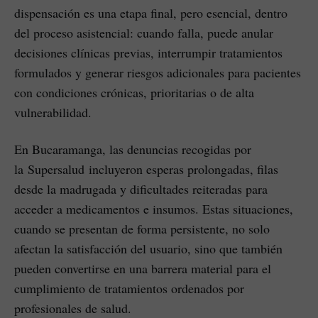
dispensación es una etapa final, pero esencial, dentro
del proceso asistencial: cuando falla, puede anular
decisiones clínicas previas, interrumpir tratamientos
formulados y generar riesgos adicionales para pacientes
con condiciones crónicas, prioritarias o de alta
vulnerabilidad.
En Bucaramanga, las denuncias recogidas por
la Supersalud incluyeron esperas prolongadas, filas
desde la madrugada y dificultades reiteradas para
acceder a medicamentos e insumos. Estas situaciones,
cuando se presentan de forma persistente, no solo
afectan la satisfacción del usuario, sino que también
pueden convertirse en una barrera material para el
cumplimiento de tratamientos ordenados por
profesionales de salud.