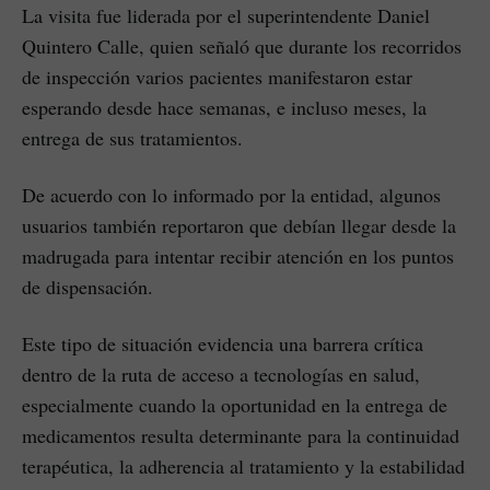
La visita fue liderada por el superintendente Daniel
Quintero Calle, quien señaló que durante los recorridos
de inspección varios pacientes manifestaron estar
esperando desde hace semanas, e incluso meses, la
entrega de sus tratamientos.
De acuerdo con lo informado por la entidad, algunos
usuarios también reportaron que debían llegar desde la
madrugada para intentar recibir atención en los puntos
de dispensación.
Este tipo de situación evidencia una barrera crítica
dentro de la ruta de acceso a tecnologías en salud,
especialmente cuando la oportunidad en la entrega de
medicamentos resulta determinante para la continuidad
terapéutica, la adherencia al tratamiento y la estabilidad