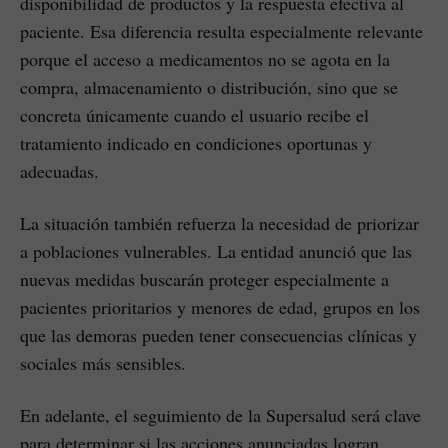
disponibilidad de productos y la respuesta efectiva al
paciente. Esa diferencia resulta especialmente relevante
porque el acceso a medicamentos no se agota en la
compra, almacenamiento o distribución, sino que se
concreta únicamente cuando el usuario recibe el
tratamiento indicado en condiciones oportunas y
adecuadas.
La situación también refuerza la necesidad de priorizar
a poblaciones vulnerables. La entidad anunció que las
nuevas medidas buscarán proteger especialmente a
pacientes prioritarios y menores de edad, grupos en los
que las demoras pueden tener consecuencias clínicas y
sociales más sensibles.
En adelante, el seguimiento de la Supersalud será clave
para determinar si las acciones anunciadas logran