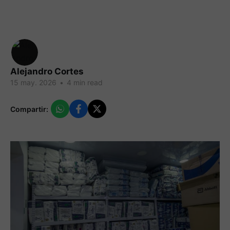
Alejandro Cortes
15 may. 2026
•
4 min read
Compartir: