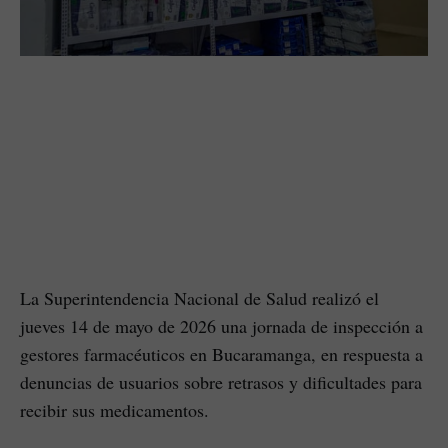
La Superintendencia Nacional de Salud realizó el
jueves 14 de mayo de 2026 una jornada de inspección a
gestores farmacéuticos en Bucaramanga, en respuesta a
denuncias de usuarios sobre retrasos y dificultades para
recibir sus medicamentos.