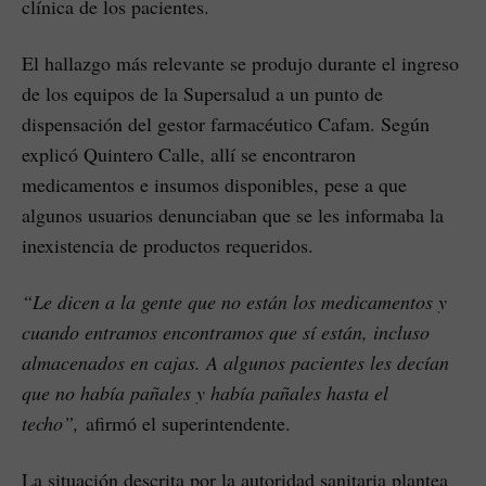
clínica de los pacientes.
El hallazgo más relevante se produjo durante el ingreso
de los equipos de la Supersalud a un punto de
dispensación del gestor farmacéutico Cafam. Según
explicó Quintero Calle, allí se encontraron
medicamentos e insumos disponibles, pese a que
algunos usuarios denunciaban que se les informaba la
inexistencia de productos requeridos.
“Le dicen a la gente que no están los medicamentos y
cuando entramos encontramos que sí están, incluso
almacenados en cajas. A algunos pacientes les decían
que no había pañales y había pañales hasta el
techo”,
afirmó el superintendente.
La situación descrita por la autoridad sanitaria plantea