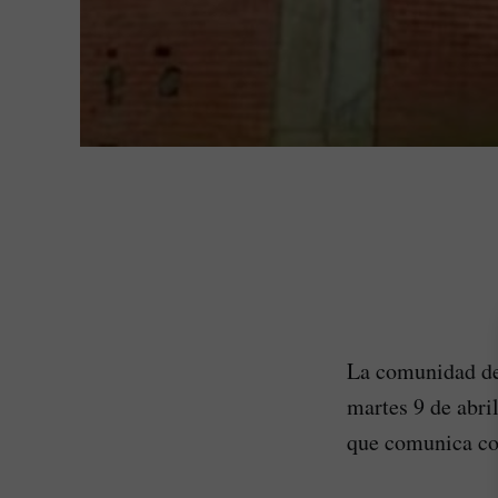
La comunidad de
martes 9 de abril
que comunica co