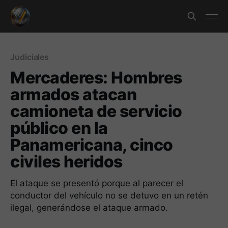
Judiciales
Mercaderes: Hombres
armados atacan
camioneta de servicio
público en la
Panamericana, cinco
civiles heridos
El ataque se presentó porque al parecer el
conductor del vehículo no se detuvo en un retén
ilegal, generándose el ataque armado.