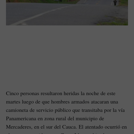
Cinco personas resultaron heridas la noche de este
martes luego de que hombres armados atacaran una
camioneta de servicio público que transitaba por la vía
Panamericana en zona rural del municipio de
Mercaderes, en el sur del Cauca. El atentado ocurrió en