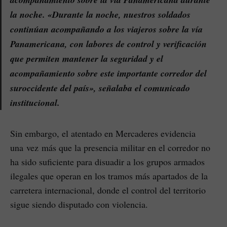
la noche. «Durante la noche, nuestros soldados
continúan acompañando a los viajeros sobre la vía
Panamericana, con labores de control y verificación
que permiten mantener la seguridad y el
acompañamiento sobre este importante corredor del
suroccidente del país», señalaba el comunicado
institucional.
Sin embargo, el atentado en Mercaderes evidencia
una vez más que la presencia militar en el corredor no
ha sido suficiente para disuadir a los grupos armados
ilegales que operan en los tramos más apartados de la
carretera internacional, donde el control del territorio
sigue siendo disputado con violencia.