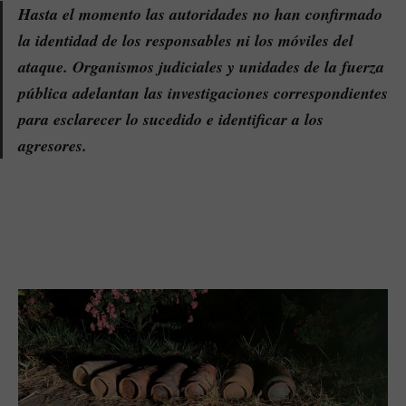
Hasta el momento las autoridades no han confirmado
la identidad de los responsables ni los móviles del
ataque. Organismos judiciales y unidades de la fuerza
pública adelantan las investigaciones correspondientes
para esclarecer lo sucedido e identificar a los
agresores.