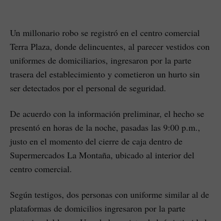
Un millonario robo se registró en el centro comercial
Terra Plaza, donde delincuentes, al parecer vestidos con
uniformes de domiciliarios, ingresaron por la parte
trasera del establecimiento y cometieron un hurto sin
ser detectados por el personal de seguridad.
De acuerdo con la información preliminar, el hecho se
presentó en horas de la noche, pasadas las 9:00 p.m.,
justo en el momento del cierre de caja dentro de
Supermercados La Montaña, ubicado al interior del
centro comercial.
Según testigos, dos personas con uniforme similar al de
plataformas de domicilios ingresaron por la parte