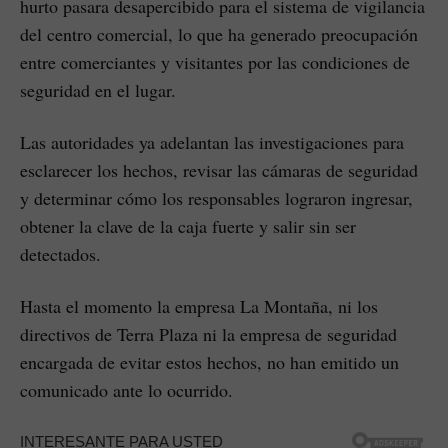
hurto pasara desapercibido para el sistema de vigilancia
del centro comercial, lo que ha generado preocupación
entre comerciantes y visitantes por las condiciones de
seguridad en el lugar.
Las autoridades ya adelantan las investigaciones para
esclarecer los hechos, revisar las cámaras de seguridad
y determinar cómo los responsables lograron ingresar,
obtener la clave de la caja fuerte y salir sin ser
detectados.
Hasta el momento la empresa La Montaña, ni los
directivos de Terra Plaza ni la empresa de seguridad
encargada de evitar estos hechos, no han emitido un
comunicado ante lo ocurrido.