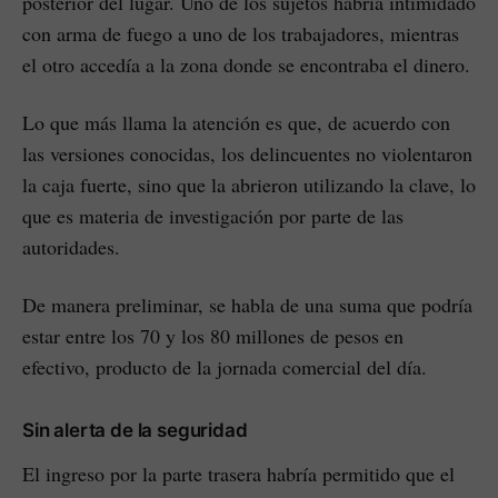
posterior del lugar. Uno de los sujetos habría intimidado
con arma de fuego a uno de los trabajadores, mientras
el otro accedía a la zona donde se encontraba el dinero.
Lo que más llama la atención es que, de acuerdo con
las versiones conocidas, los delincuentes no violentaron
la caja fuerte, sino que la abrieron utilizando la clave, lo
que es materia de investigación por parte de las
autoridades.
De manera preliminar, se habla de una suma que podría
estar entre los 70 y los 80 millones de pesos en
efectivo, producto de la jornada comercial del día.
Sin alerta de la seguridad
El ingreso por la parte trasera habría permitido que el