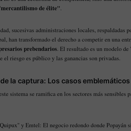
"mercantilismo de élite"
.
dad, sucesivas administraciones locales, respaldadas p
al, han transformado el derecho a competir en una ent
presarios prebendarios
. El resultado es un modelo de
 el riesgo es público y las ganancias son privadas.
 de la captura: Los casos emblemáticos
ste sistema se ramifica en los sectores más sensibles pa
Quipux" y Emtel: El negocio redondo donde Popayán 