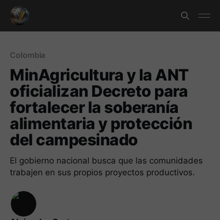
Colombia
MinAgricultura y la ANT
oficializan Decreto para
fortalecer la soberanía
alimentaria y protección
del campesinado
El gobierno nacional busca que las comunidades
trabajen en sus propios proyectos productivos.