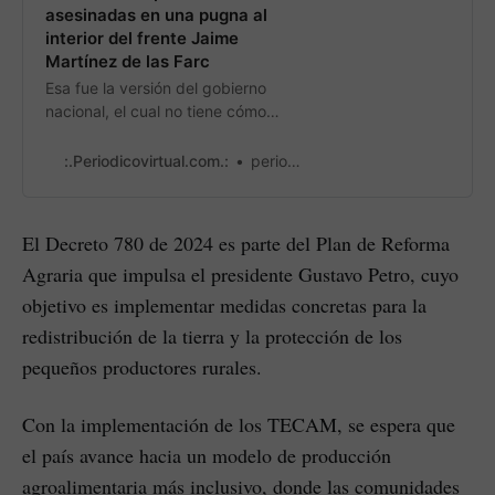
asesinadas en una pugna al
interior del frente Jaime
Martínez de las Farc
Esa fue la versión del gobierno
nacional, el cual no tiene cómo
garantizar la vida a los pobladores
del Cauca
:.Periodicovirtual.com.:
periodicovirtual
El Decreto 780 de 2024 es parte del Plan de Reforma
Agraria que impulsa el presidente Gustavo Petro, cuyo
objetivo es implementar medidas concretas para la
redistribución de la tierra y la protección de los
pequeños productores rurales.
Con la implementación de los TECAM, se espera que
el país avance hacia un modelo de producción
agroalimentaria más inclusivo, donde las comunidades