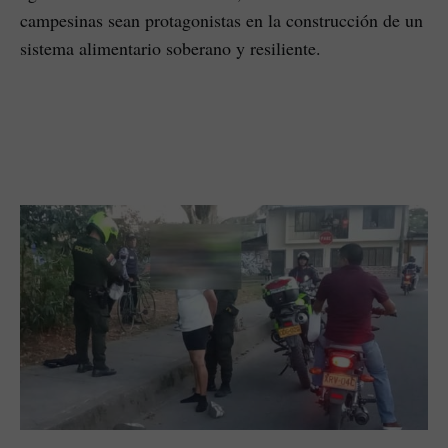
campesinas sean protagonistas en la construcción de un
sistema alimentario soberano y resiliente.