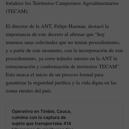
fortalece los Territorios Campesinos Agroalimentarios
(TECAM).
El director de la ANT, Felipe Harman, destacó la
importancia de este decreto al afirmar que “hoy
tenemos unas solicitudes que no tenían procedimiento,
y a partir de este momento, con la incorporación de este
procedimiento, ya corre tránsito interno en la ANT la
estructuración y conformación de territorios TECAM”.
Esto marca el inicio de un proceso formal para
garantizar la seguridad jurídica y la vida digna en las
zonas rurales del país.
Operativo en Timbío, Cauca,
culmina con la captura de
sujeto que transportaba 414