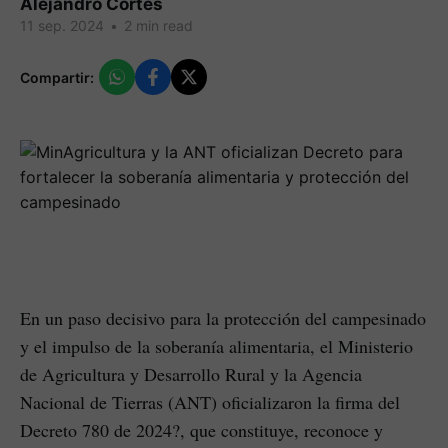
Alejandro Cortes
11 sep. 2024
•
2 min read
Compartir:
En un paso decisivo para la protección del campesinado
y el impulso de la soberanía alimentaria, el Ministerio
de Agricultura y Desarrollo Rural y la Agencia
Nacional de Tierras (ANT) oficializaron la firma del
Decreto 780 de 2024?, que constituye, reconoce y