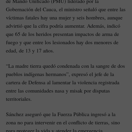
de Mando Unificado (PMU) liderado por la
Gobernación del Cauca, el ministro señaló que entre las
víctimas fatales hay una mujer y seis hombres, aunque
advirtió que la cifra podría aumentar. Además, indicó
que 65 de los heridos presentan impactos de arma de
fuego y que entre los lesionados hay dos menores de
edad, de 13 y 17 años.
“La madre tierra quedó condenada con la sangre de dos
pueblos indígenas hermanos”, expresó el jefe de la
cartera de Defensa al lamentar la violencia registrada
entre las comunidades nasa y misak por disputas
territoriales.
Sánchez aseguró que la Fuerza Pública ingresó a la
zona no para intervenir en el conflicto de tierras, sino
para proteger la vida y atender la emergencia