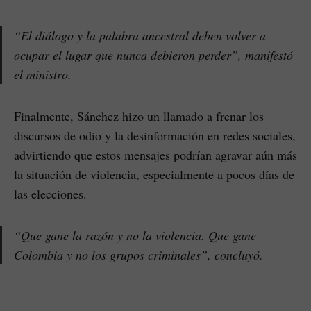
“El diálogo y la palabra ancestral deben volver a
ocupar el lugar que nunca debieron perder”, manifestó
el ministro.
Finalmente, Sánchez hizo un llamado a frenar los
discursos de odio y la desinformación en redes sociales,
advirtiendo que estos mensajes podrían agravar aún más
la situación de violencia, especialmente a pocos días de
las elecciones.
“Que gane la razón y no la violencia. Que gane
Colombia y no los grupos criminales”, concluyó.