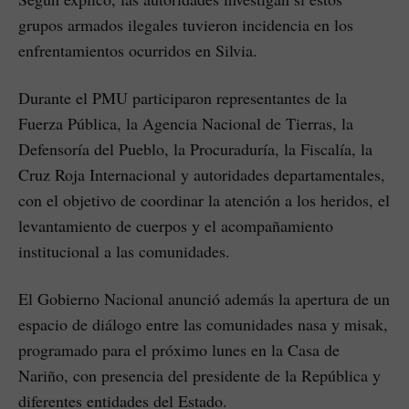
grupos armados ilegales tuvieron incidencia en los
enfrentamientos ocurridos en Silvia.
Durante el PMU participaron representantes de la
Fuerza Pública, la Agencia Nacional de Tierras, la
Defensoría del Pueblo, la Procuraduría, la Fiscalía, la
Cruz Roja Internacional y autoridades departamentales,
con el objetivo de coordinar la atención a los heridos, el
levantamiento de cuerpos y el acompañamiento
institucional a las comunidades.
El Gobierno Nacional anunció además la apertura de un
espacio de diálogo entre las comunidades nasa y misak,
programado para el próximo lunes en la Casa de
Nariño, con presencia del presidente de la República y
diferentes entidades del Estado.