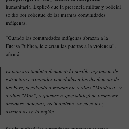
humanitaria. Explicó que la presencia militar y policial
se dio por solicitud de las mismas comunidades
indígenas.
“Cuando las comunidades indígenas abrazan a la
Fuerza Pública, le cierran las puertas a la violencia”,
afirmó.
El ministro también denunció la posible injerencia de
estructuras criminales vinculadas a las disidencias de
las Farc, señalando directamente a alias “Mordisco” y
a alias “Mar”, a quienes responsabilizó de promover
acciones violentas, reclutamiento de menores y
asesinatos en la región.
Según explicó, las autoridades investigan si estos