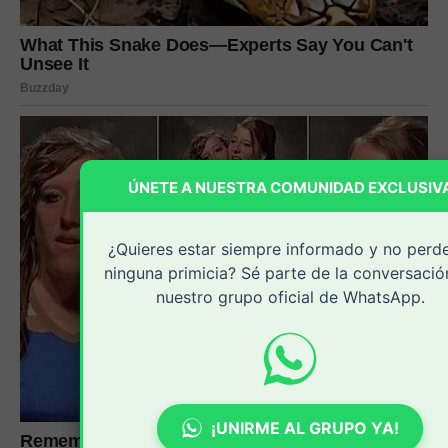
ÚNETE A NUESTRA COMUNIDAD EXCLUSIV
¿Quieres estar siempre informado y no perd
ninguna primicia? Sé parte de la conversació
nuestro grupo oficial de WhatsApp.
¡UNIRME AL GRUPO YA!