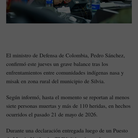
El ministro de Defensa de Colombia, Pedro Sánchez,
confirmó este jueves un grave balance tras los
enfrentamientos entre comunidades indígenas nasa y
misak en zona rural del municipio de Silvia.
Según informó, hasta el momento se reportan al menos
siete personas muertas y más de 110 heridas, en hechos
ocurridos el pasado 21 de mayo de 2026.
Durante una declaración entregada luego de un Puesto