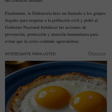
del conflicto armado.
Finalmente, la Defensoría hizo un llamado a los grupos
ilegales para respetar a la población civil y pidió al
Gobierno Nacional fortalecer las acciones de
prevención, protección y atención humanitaria para
evitar que la crisis continúe agravándose.