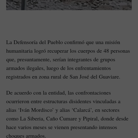
La Defensoría del Pueblo confirmó que una misión
humanitaria logró recuperar los cuerpos de 48 personas
que, presuntamente, serían integrantes de grupos
armados ilegales, luego de los enfrentamientos
registrados en zona rural de San José del Guaviare.
De acuerdo con la entidad, las confrontaciones
ocurrieron entre estructuras disidentes vinculadas a
alias ‘Iván Mordisco’ y alias ‘Calarcá’, en sectores
como La Siberia, Caño Cumare y Pipiral, donde desde
hace varios meses se vienen presentando intensos
choques armados.