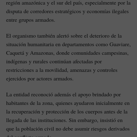
región amazónica y el sur del país, especialmente por la
disputa de corredores estratégicos y economías ilegales
entre grupos armados.
El organismo también alertó sobre el deterioro de la
situación humanitaria en departamentos como Guaviare,
Caquetá y Amazonas, donde comunidades campesinas,
indígenas y rurales continúan afectadas por
restricciones a la movilidad, amenazas y controles
ejercidos por actores armados.
La entidad reconoció además el apoyo brindado por
habitantes de la zona, quienes ayudaron inicialmente en
la recuperación y protección de los cuerpos antes de la
llegada de las instituciones. Sin embargo, insistió en
que la población civil no debe asumir riesgos derivados