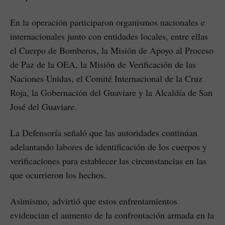
En la operación participaron organismos nacionales e
internacionales junto con entidades locales, entre ellas
el Cuerpo de Bomberos, la Misión de Apoyo al Proceso
de Paz de la OEA, la Misión de Verificación de las
Naciones Unidas, el Comité Internacional de la Cruz
Roja, la Gobernación del Guaviare y la Alcaldía de San
José del Guaviare.
La Defensoría señaló que las autoridades continúan
adelantando labores de identificación de los cuerpos y
verificaciones para establecer las circunstancias en las
que ocurrieron los hechos.
Asimismo, advirtió que estos enfrentamientos
evidencian el aumento de la confrontación armada en la