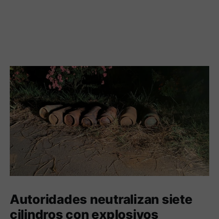
Autoridades neutralizan siete
cilindros con explosivos