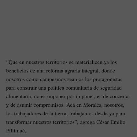
“Que en nuestros territorios se materialicen ya los
beneficios de una reforma agraria integral, donde
nosotros como campesinos seamos los protagonistas
para construir una política comunitaria de seguridad
alimentaria; no es imponer por imponer, es de concertar
y de asumir compromisos. Acá en Morales, nosotros,
los trabajadores de la tierra, trabajamos desde ya para
transformar nuestros territorios”, agrega César Emilio
Pillimué.