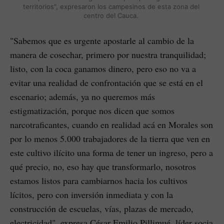
territorios", expresaron los campesinos de esta zona del 
centro del Cauca. 
"Sabemos que es urgente apostarle al cambio de la
manera de cosechar, primero por nuestra tranquilidad;
listo, con la coca ganamos dinero, pero eso no va a
evitar una realidad de confrontación que se está en el
escenario; además, ya no queremos más
estigmatización, porque nos dicen que somos
narcotraficantes, cuando en realidad acá en Morales son
por lo menos 5.000 trabajadores de la tierra que ven en
este cultivo ilícito una forma de tener un ingreso, pero a
qué precio, no, eso hay que transformarlo, nosotros
estamos listos para cambiarnos hacia los cultivos
lícitos, pero con inversión inmediata y con la
construcción de escuelas, vías, plazas de mercado,
electricidad", expresa César Emilio Pillimué, líder socia