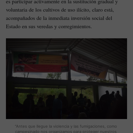
es participar activamente en la sustitución gradual y
voluntaria de los cultivos de uso ilícito, claro está,
acompañados de la inmediata inversión social del
Estado en sus veredas y corregimientos.
"Antes que llegue la violencia y las fumigaciones, como 
campesinado nos organizamos para proteger nuestros 