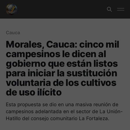
Cauca
Morales, Cauca: cinco mil
campesinos le dicen al
gobierno que están listos
para iniciar la sustitución
voluntaria de los cultivos
de uso ilícito
Esta propuesta se dio en una masiva reunión de
campesinos adelantada en el sector de La Unión-
Hatillo del consejo comunitario La Fortaleza.