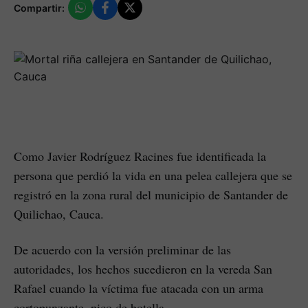
Compartir:
Como Javier Rodríguez Racines fue identificada la
persona que perdió la vida en una pelea callejera que se
registró en la zona rural del municipio de Santander de
Quilichao, Cauca.
De acuerdo con la versión preliminar de las
autoridades, los hechos sucedieron en la vereda San
Rafael cuando la víctima fue atacada con un arma
cortopunzante, pico de botella.