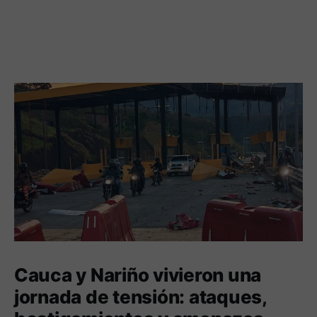
Cauca y Nariño vivieron una
jornada de tensión: ataques,