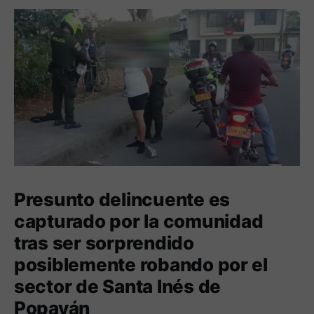
Presunto delincuente es
capturado por la comunidad
tras ser sorprendido
posiblemente robando por el
sector de Santa Inés de
Popayán