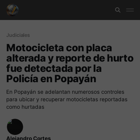
Judiciales
Motocicleta con placa
alterada y reporte de hurto
fue detectada por la
Policía en Popayán
En Popayán se adelantan numerosos controles
para ubicar y recuperar motocicletas reportadas
como hurtadas
Alejandro Cortes