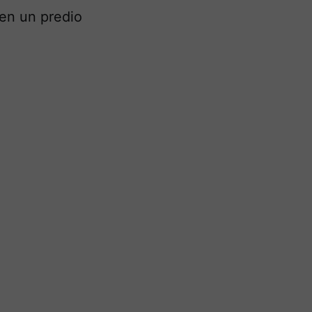
 en un predio