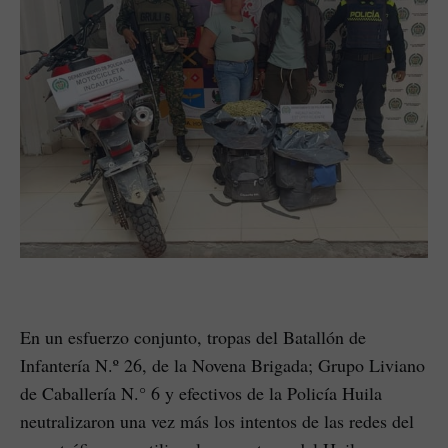
En un esfuerzo conjunto, tropas del Batallón de
Infantería N.º 26, de la Novena Brigada; Grupo Liviano
de Caballería N.° 6 y efectivos de la Policía Huila
neutralizaron una vez más los intentos de las redes del