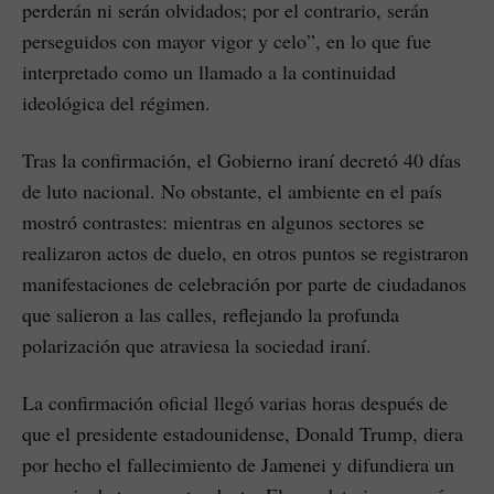
perderán ni serán olvidados; por el contrario, serán
perseguidos con mayor vigor y celo”, en lo que fue
interpretado como un llamado a la continuidad
ideológica del régimen.
Tras la confirmación, el Gobierno iraní decretó 40 días
de luto nacional. No obstante, el ambiente en el país
mostró contrastes: mientras en algunos sectores se
realizaron actos de duelo, en otros puntos se registraron
manifestaciones de celebración por parte de ciudadanos
que salieron a las calles, reflejando la profunda
polarización que atraviesa la sociedad iraní.
La confirmación oficial llegó varias horas después de
que el presidente estadounidense, Donald Trump, diera
por hecho el fallecimiento de Jamenei y difundiera un