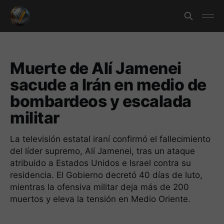
Muerte de Alí Jamenei
sacude a Irán en medio de
bombardeos y escalada
militar
La televisión estatal iraní confirmó el fallecimiento
del líder supremo, Alí Jamenei, tras un ataque
atribuido a Estados Unidos e Israel contra su
residencia. El Gobierno decretó 40 días de luto,
mientras la ofensiva militar deja más de 200
muertos y eleva la tensión en Medio Oriente.