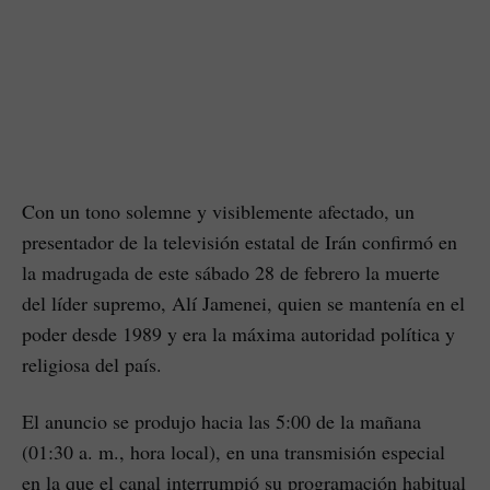
Con un tono solemne y visiblemente afectado, un
presentador de la televisión estatal de Irán confirmó en
la madrugada de este sábado 28 de febrero la muerte
del líder supremo, Alí Jamenei, quien se mantenía en el
poder desde 1989 y era la máxima autoridad política y
religiosa del país.
El anuncio se produjo hacia las 5:00 de la mañana
(01:30 a. m., hora local), en una transmisión especial
en la que el canal interrumpió su programación habitual