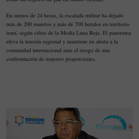
En menos de 24 horas, la escalada militar ha dejado
más de 200 muertos y más de 700 heridos en territorio
iraní, según cifras de la Media Luna Roja. El panorama
eleva la tensión regional y mantiene en alerta a la
comunidad internacional ante el riesgo de una
confrontación de mayores proporciones.